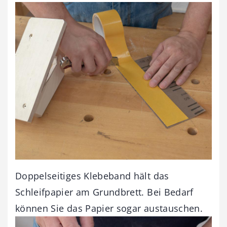
Doppelseitiges Klebeband hält das
Schleifpapier am Grundbrett. Bei Bedarf
können Sie das Papier sogar austauschen.