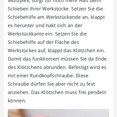
Multiplex, sorgt für noch mehr Halt beim
Schieben Ihrer Werkstücke. Setzen Sie die
Schiebehilfe am Werkstückende an, klappt
es herunter und hakt sich an der
Werkstückkante ein. Setzen Sie die
Schiebehilfe auf der Fläche des
Werkstückes auf, klappt das Klötzchen ein.
Damit das funktioniert müssen Sie da Ende
des Klötzchens abrunden. Befestigt wird es
mit einer Rundkopfschraube. Diese
Schraube dürfen Sie aber nicht zu fest
anziehen. Das Klötzchen muss frei pendeln
können.