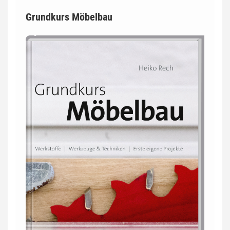
Grundkurs Möbelbau