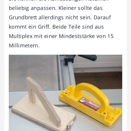
beliebig anpassen. Kleiner sollte das
Grundbrett allerdings nicht sein. Darauf
kommt ein Griff. Beide Teile sind aus
Multiplex mit einer Mindeststärke von 15
Millimetern.