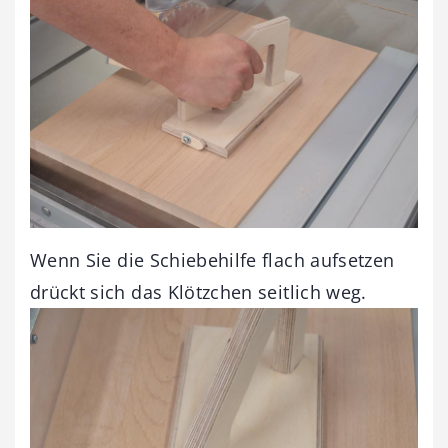
Wenn Sie die Schiebehilfe flach aufsetzen
drückt sich das Klötzchen seitlich weg.