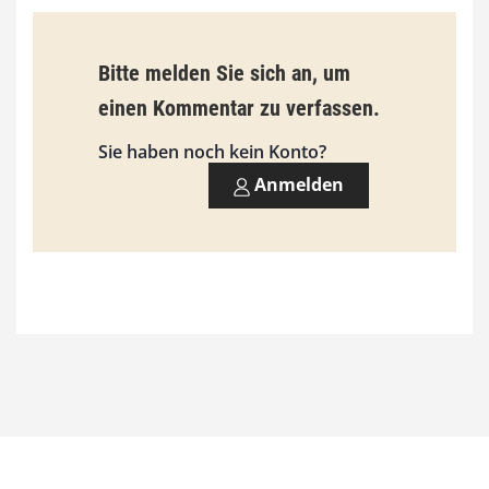
Bitte melden Sie sich an, um
einen Kommentar zu verfassen.
Sie haben noch kein Konto?
Anmelden