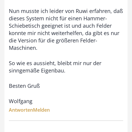
Nun musste ich leider von Ruwi erfahren, daß
dieses System nicht für einen Hammer-
Schiebetisch geeignet ist und auch Felder
konnte mir nicht weiterhelfen, da gibt es nur
die Version für die größeren Felder-
Maschinen.
So wie es aussieht, bleibt mir nur der
sinngemäße Eigenbau.
Besten Gruß
Wolfgang
Antworten
Melden