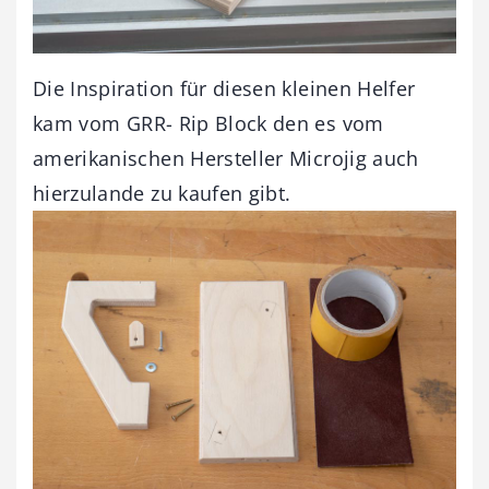
Die Inspiration für diesen kleinen Helfer
kam vom GRR- Rip Block den es vom
amerikanischen Hersteller Microjig auch
hierzulande zu kaufen gibt.