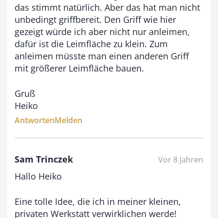
das stimmt natürlich. Aber das hat man nicht
unbedingt griffbereit. Den Griff wie hier
gezeigt würde ich aber nicht nur anleimen,
dafür ist die Leimfläche zu klein. Zum
anleimen müsste man einen anderen Griff
mit größerer Leimfläche bauen.
Gruß
Heiko
Antworten
Melden
Sam Trinczek
Vor 8 Jahren
Hallo Heiko
Eine tolle Idee, die ich in meiner kleinen,
privaten Werkstatt verwirklichen werde!