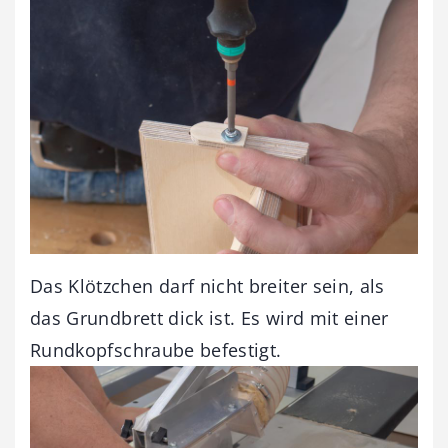
Das Klötzchen darf nicht breiter sein, als
das Grundbrett dick ist. Es wird mit einer
Rundkopfschraube befestigt.