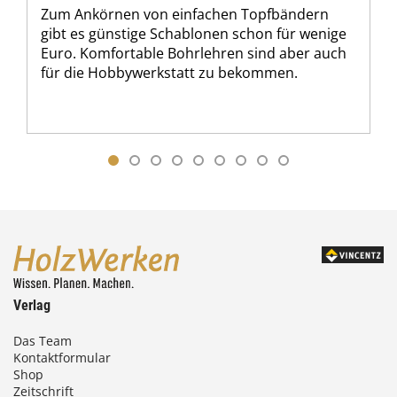
Zum Ankörnen von einfachen Topfbändern
gibt es günstige Schablonen schon für wenige
Euro. Komfortable Bohrlehren sind aber auch
für die Hobbywerkstatt zu bekommen.
Verlag
Das Team
Kontaktformular
Shop
Zeitschrift