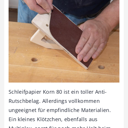
Schleifpapier Korn 80 ist ein toller Anti-
Rutschbelag. Allerdings vollkommen
ungeeignet für empfindliche Materialien.
Ein kleines Klötzchen, ebenfalls aus