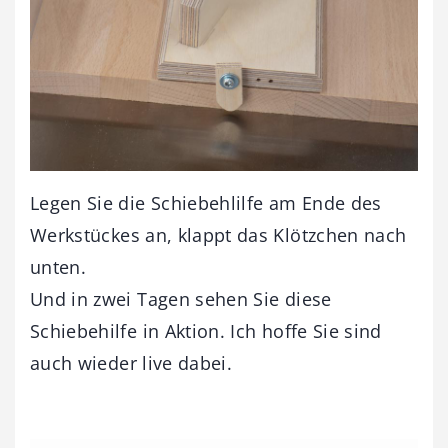
Legen Sie die Schiebehlilfe am Ende des
Werkstückes an, klappt das Klötzchen nach
unten.
Und in zwei Tagen sehen Sie diese
Schiebehilfe in Aktion. Ich hoffe Sie sind
auch wieder live dabei.