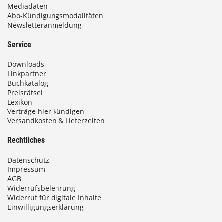
Mediadaten
Abo-Kündigungsmodalitäten
Newsletteranmeldung
Service
Downloads
Linkpartner
Buchkatalog
Preisrätsel
Lexikon
Verträge hier kündigen
Versandkosten & Lieferzeiten
Rechtliches
Datenschutz
Impressum
AGB
Widerrufsbelehrung
Widerruf für digitale Inhalte
Einwilligungserklärung