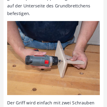
auf der Unterseite des Grundbrettchens
befestigen.
Der Griff wird einfach mit zwei Schrauben