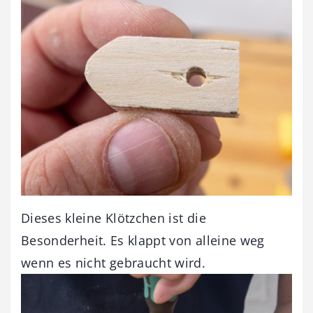
Dieses kleine Klötzchen ist die
Besonderheit. Es klappt von alleine weg
wenn es nicht gebraucht wird.