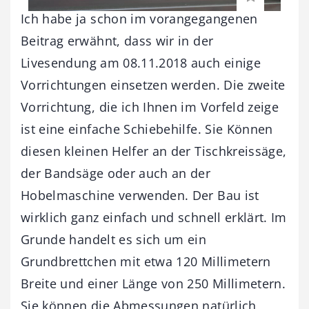
Ich habe ja schon im vorangegangenen
Beitrag erwähnt, dass wir in der
Livesendung am 08.11.2018 auch einige
Vorrichtungen einsetzen werden. Die zweite
Vorrichtung, die ich Ihnen im Vorfeld zeige
ist eine einfache Schiebehilfe. Sie Können
diesen kleinen Helfer an der Tischkreissäge,
der Bandsäge oder auch an der
Hobelmaschine verwenden. Der Bau ist
wirklich ganz einfach und schnell erklärt. Im
Grunde handelt es sich um ein
Grundbrettchen mit etwa 120 Millimetern
Breite und einer Länge von 250 Millimetern.
Sie können die Abmessungen natürlich