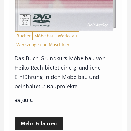
Bücher
Möbelbau
Werkstatt
Werkzeuge und Maschinen
Das Buch Grundkurs Möbelbau von
Heiko Rech bietet eine gründliche
Einführung in den Möbelbau und
beinhaltet 2 Bauprojekte.
39,00
€
Mehr Erfahren