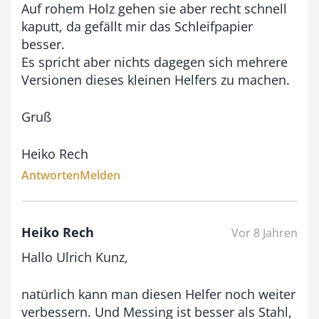
Auf rohem Holz gehen sie aber recht schnell
kaputt, da gefällt mir das Schleifpapier
besser.
Es spricht aber nichts dagegen sich mehrere
Versionen dieses kleinen Helfers zu machen.
Gruß
Heiko Rech
Antworten
Melden
Heiko Rech
Vor 8 Jahren
Hallo Ulrich Kunz,
natürlich kann man diesen Helfer noch weiter
verbessern. Und Messing ist besser als Stahl,