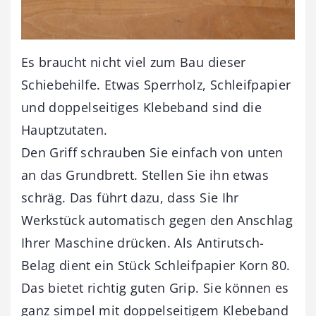
Es braucht nicht viel zum Bau dieser
Schiebehilfe. Etwas Sperrholz, Schleifpapier
und doppelseitiges Klebeband sind die
Hauptzutaten.
Den Griff schrauben Sie einfach von unten
an das Grundbrett. Stellen Sie ihn etwas
schräg. Das führt dazu, dass Sie Ihr
Werkstück automatisch gegen den Anschlag
Ihrer Maschine drücken. Als Antirutsch-
Belag dient ein Stück Schleifpapier Korn 80.
Das bietet richtig guten Grip. Sie können es
ganz simpel mit doppelseitigem Klebeband