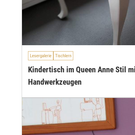
Lesergalerie
Tischlern
Kindertisch im Queen Anne Stil mi
Handwerkzeugen