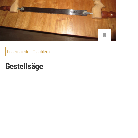
Lesergalerie
Tischlern
Gestellsäge