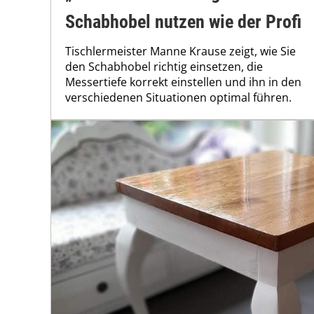
Schabhobel nutzen wie der Profi
Tischlermeister Manne Krause zeigt, wie Sie
den Schabhobel richtig einsetzen, die
Messertiefe korrekt einstellen und ihn in den
verschiedenen Situationen optimal führen.