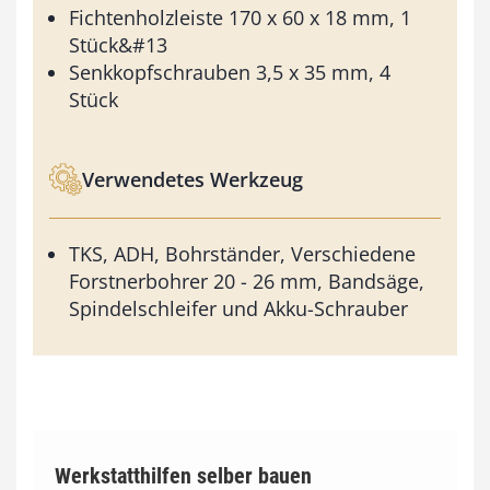
Fichtenholzleiste 170 x 60 x 18 mm, 1
Stück&#13
Senkkopfschrauben 3,5 x 35 mm, 4
Stück
Verwendetes Werkzeug
TKS, ADH, Bohrständer, Verschiedene
Forstnerbohrer 20 - 26 mm, Bandsäge,
Spindelschleifer und Akku-Schrauber
Werkstatthilfen selber bauen