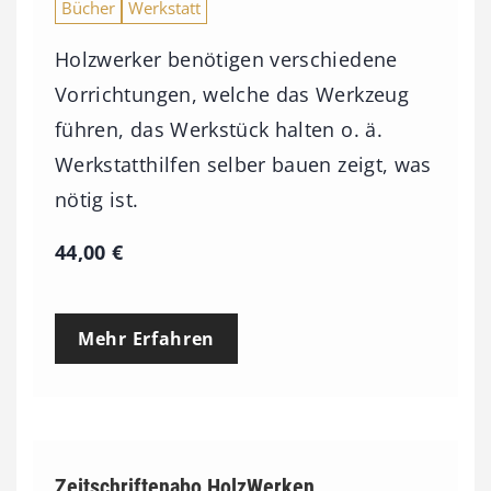
Bücher
Werkstatt
Holzwerker benötigen verschiedene
Vorrichtungen, welche das Werkzeug
führen, das Werkstück halten o. ä.
Werkstatthilfen selber bauen zeigt, was
nötig ist.
44,00
€
Mehr Erfahren
Zeitschriftenabo HolzWerken