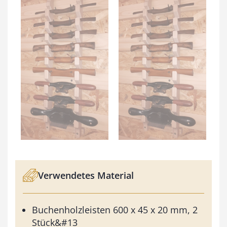
Verwendetes Material
Buchenholzleisten 600 x 45 x 20 mm, 2
Stück&#13