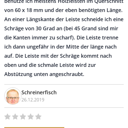
benutze ich meistens Holzleisten im Querschnitt
von 60 x 18 mm und der eben benötigten Länge.
An einer Längskante der Leiste schneide ich eine
Schräge von 30 Grad an (bei 45 Grand sind mir
die Kanten immer zu scharf). Die Leiste trenne
ich dann ungefähr in der Mitte der länge nach
auf. Die Leiste mit der Schräge kommt nach
oben und die schmale Leiste wird zur
Abstützung unten angeschraubt.
Schreinerfisch
26.12.2019