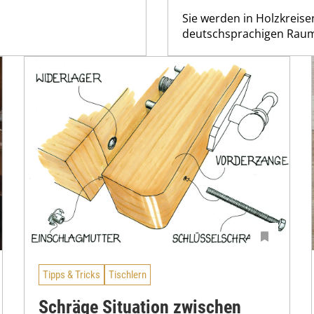
Sie werden in Holzkreise
deutschsprachigen Raum 
Tipps & Tricks
Tischlern
Schräge Situation zwischen