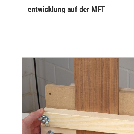
entwicklung auf der MFT