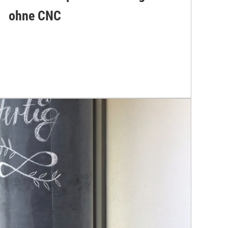
ohne CNC