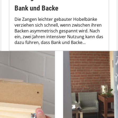
Bank und Backe
Die Zangen leichter gebauter Hobelbänke
verziehen sich schnell, wenn zwischen ihren
Backen asymmetrisch gespannt wird. Nach
ein, zwei Jahren intensiver Nutzung kann das
dazu führen, dass Bank und Backe...