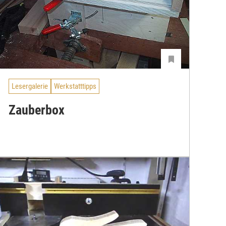
Lesergalerie
Werkstatttipps
Zauberbox