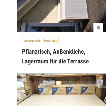
Lesergalerie
Sonstiges
Pflanztisch, Außenküche,
Lagerraum für die Terrasse