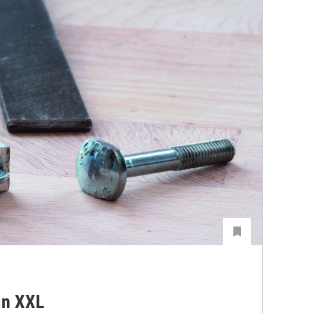
in XXL