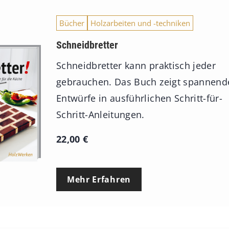
Bücher
Holzarbeiten und -techniken
Schneidbretter
Schneidbretter kann praktisch jeder
gebrauchen. Das Buch zeigt spannend
Entwürfe in ausführlichen Schritt-für-
Schritt-Anleitungen.
22,00
€
Mehr Erfahren