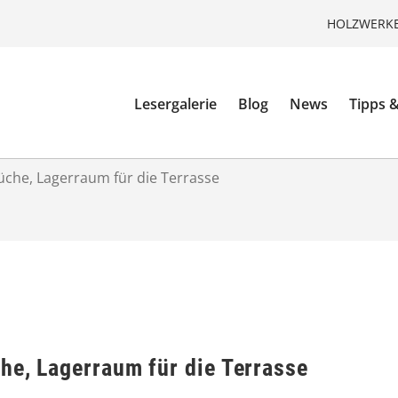
HOLZWERKE
Lesergalerie
Blog
News
Tipps &
üche, Lagerraum für die Terrasse
he, Lagerraum für die Terrasse