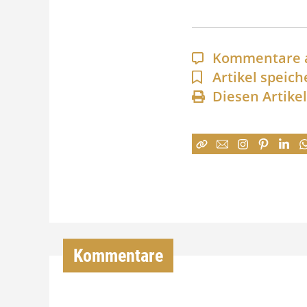
Kommentare 
Artikel speich
Diesen Artike
Kommentare