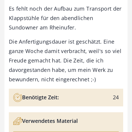
Es fehlt noch der Aufbau zum Transport der
Klappstühle für den abendlichen
Sundowner am Rheinufer.
Die Anfertigungsdauer ist geschätzt. Eine
ganze Woche damit verbracht, weil's so viel
Freude gemacht hat. Die Zeit, die ich
davorgestanden habe, um mein Werk zu
bewundern, nicht eingerechnet ;-)
Benötigte Zeit:
24
Verwendetes Material