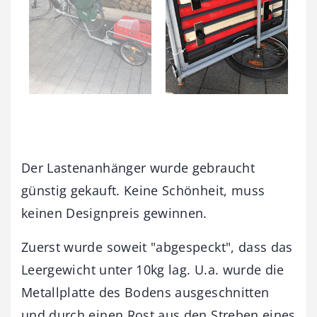
Der Lastenanhänger wurde gebraucht
günstig gekauft. Keine Schönheit, muss
keinen Designpreis gewinnen.
Zuerst wurde soweit "abgespeckt", dass das
Leergewicht unter 10kg lag. U.a. wurde die
Metallplatte des Bodens ausgeschnitten
und durch einen Rost aus den Streben eines