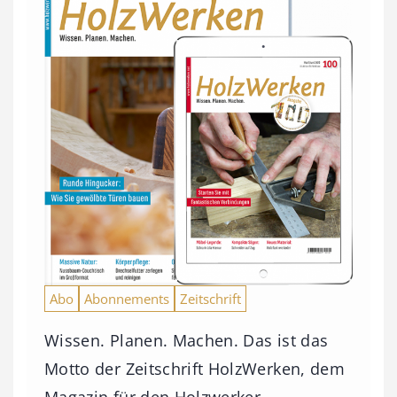
Abo
Abonnements
Zeitschrift
Wissen. Planen. Machen. Das ist das
Motto der Zeitschrift HolzWerken, dem