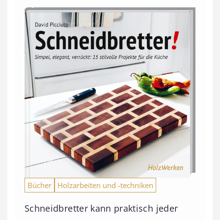
Bücher
Holzarbeiten und -techniken
Schneidbretter kann praktisch jeder