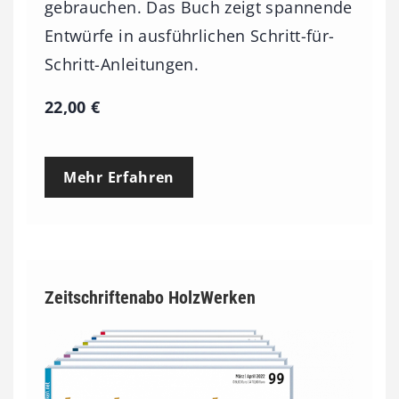
gebrauchen. Das Buch zeigt spannende
Entwürfe in ausführlichen Schritt-für-
Schritt-Anleitungen.
22,00
€
Mehr Erfahren
Zeitschriftenabo HolzWerken