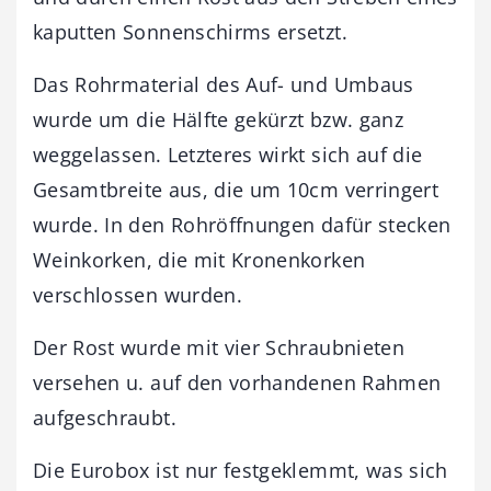
kaputten Sonnenschirms ersetzt.
Das Rohrmaterial des Auf- und Umbaus
wurde um die Hälfte gekürzt bzw. ganz
weggelassen. Letzteres wirkt sich auf die
Gesamtbreite aus, die um 10cm verringert
wurde. In den Rohröffnungen dafür stecken
Weinkorken, die mit Kronenkorken
verschlossen wurden.
Der Rost wurde mit vier Schraubnieten
versehen u. auf den vorhandenen Rahmen
aufgeschraubt.
Die Eurobox ist nur festgeklemmt, was sich