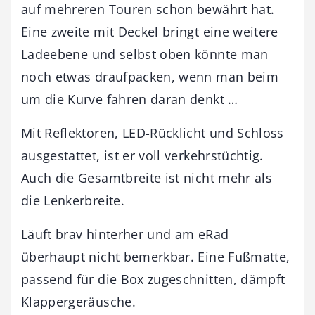
auf mehreren Touren schon bewährt hat.
Eine zweite mit Deckel bringt eine weitere
Ladeebene und selbst oben könnte man
noch etwas draufpacken, wenn man beim
um die Kurve fahren daran denkt …
Mit Reflektoren, LED-Rücklicht und Schloss
ausgestattet, ist er voll verkehrstüchtig.
Auch die Gesamtbreite ist nicht mehr als
die Lenkerbreite.
Läuft brav hinterher und am eRad
überhaupt nicht bemerkbar. Eine Fußmatte,
passend für die Box zugeschnitten, dämpft
Klappergeräusche.