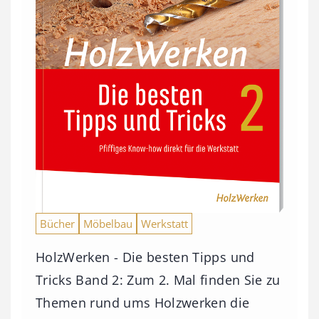
Bücher
Möbelbau
Werkstatt
HolzWerken - Die besten Tipps und
Tricks Band 2: Zum 2. Mal finden Sie zu
Themen rund ums Holzwerken die