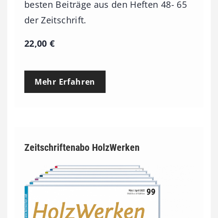
besten Beiträge aus den Heften 48- 65
der Zeitschrift.
22,00
€
Mehr Erfahren
Zeitschriftenabo HolzWerken