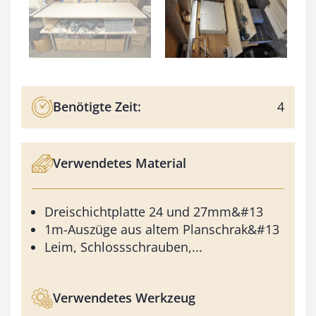
Benötigte Zeit:
4
Verwendetes Material
Dreischichtplatte 24 und 27mm&#13
1m-Auszüge aus altem Planschrak&#13
Leim, Schlossschrauben,...
Verwendetes Werkzeug