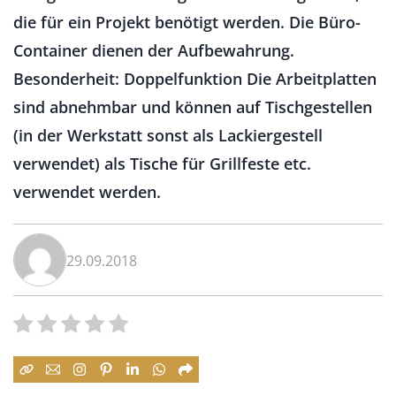
die für ein Projekt benötigt werden. Die Büro-
Container dienen der Aufbewahrung.
Besonderheit: Doppelfunktion Die Arbeitplatten
sind abnehmbar und können auf Tischgestellen
(in der Werkstatt sonst als Lackiergestell
verwendet) als Tische für Grillfeste etc.
verwendet werden.
29.09.2018