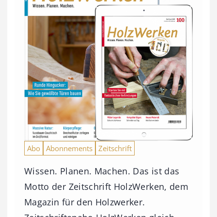
Abo
Abonnements
Zeitschrift
Wissen. Planen. Machen. Das ist das
Motto der Zeitschrift HolzWerken, dem
Magazin für den Holzwerker.