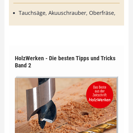
Tauchsäge, Akuuschrauber, Oberfräse,
HolzWerken - Die besten Tipps und Tricks
Band 2