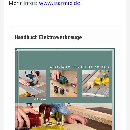
Mehr Infos:
www.starmix.de
Handbuch Elektrowerkzeuge