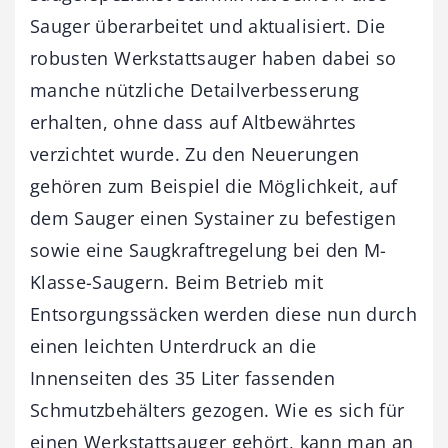
Sauger überarbeitet und aktualisiert. Die
robusten Werkstattsauger haben dabei so
manche nützliche Detailverbesserung
erhalten, ohne dass auf Altbewährtes
verzichtet wurde. Zu den Neuerungen
gehören zum Beispiel die Möglichkeit, auf
dem Sauger einen Systainer zu befestigen
sowie eine Saugkraftregelung bei den M-
Klasse-Saugern. Beim Betrieb mit
Entsorgungssäcken werden diese nun durch
einen leichten Unterdruck an die
Innenseiten des 35 Liter fassenden
Schmutzbehälters gezogen. Wie es sich für
einen Werkstattsauger gehört, kann man an