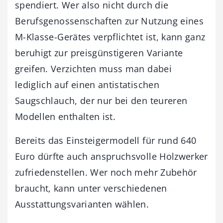
spendiert. Wer also nicht durch die
Berufsgenossenschaften zur Nutzung eines
M-Klasse-Gerätes verpflichtet ist, kann ganz
beruhigt zur preisgünstigeren Variante
greifen. Verzichten muss man dabei
lediglich auf einen antistatischen
Saugschlauch, der nur bei den teureren
Modellen enthalten ist.
Bereits das Einsteigermodell für rund 640
Euro dürfte auch anspruchsvolle Holzwerker
zufriedenstellen. Wer noch mehr Zubehör
braucht, kann unter verschiedenen
Ausstattungsvarianten wählen.