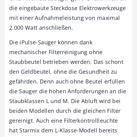
die eingebaute Steckdose Elektrowerkzeuge
mit einer Aufnahmeleistung von maximal
2.000 Watt anschließen.
Die iPulse-Sauger können dank
mechanischer Filterreinigung ohne
Staubbeutel betrieben werden. Das schont
den Geldbeutel, ohne die Gesundheit zu
gefährden. Denn auch ohne Beutel erfüllen
die Sauger die hohen Anforderungen an die
Staubklassen L und M. Die Abluft wird bei
beiden Modellen durch die gleichen Filter
gereinigt. Auch eine Filterkontrollleuchte
hat Starmix dem L-Klasse-Modell bereits