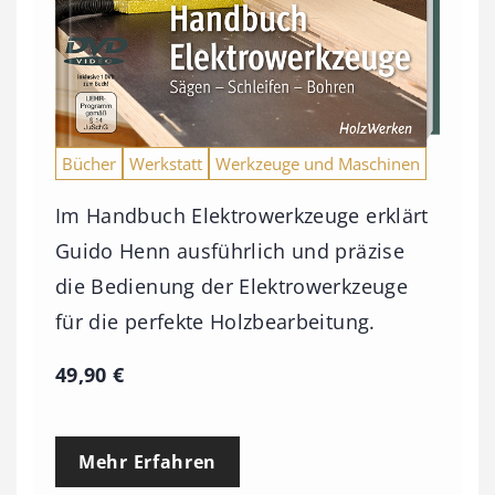
Bücher
Werkstatt
Werkzeuge und Maschinen
Im Handbuch Elektrowerkzeuge erklärt
Guido Henn ausführlich und präzise
die Bedienung der Elektrowerkzeuge
für die perfekte Holzbearbeitung.
49,90
€
Mehr Erfahren