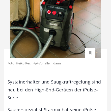
Foto: Heiko Rech <p>Vor allem dann
Systainerhalter und Saugkraftregelung sind
neu bei den High-End-Geräten der iPulse–
Serie.
Saugerspezialist Starmix hat seine iPulse-