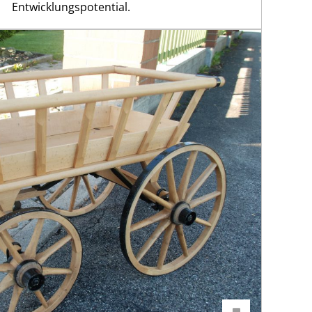
Entwicklungspotential.