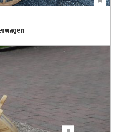
terwagen