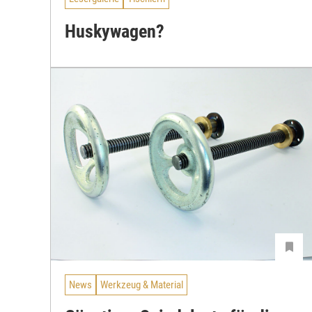
Huskywagen?
News
Werkzeug & Material