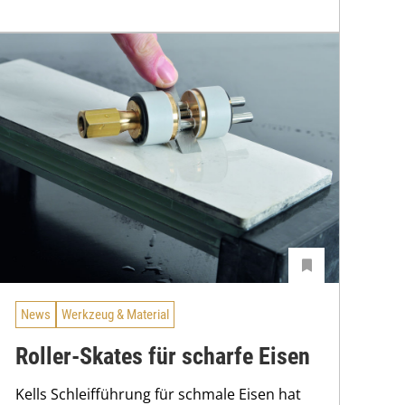
News
Werkzeug & Material
Roller-Skates für scharfe Eisen
Kells Schleifführung für schmale Eisen hat