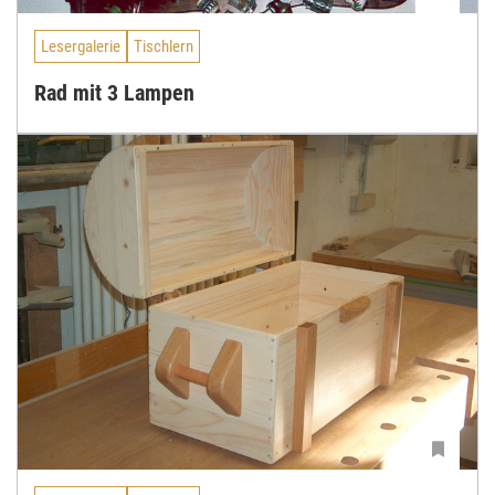
Lesergalerie
Tischlern
Rad mit 3 Lampen