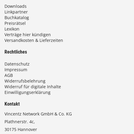
Downloads
Linkpartner
Buchkatalog
Preisrätsel
Lexikon
Verträge hier kündigen
Versandkosten & Lieferzeiten
Rechtliches
Datenschutz
Impressum
AGB
Widerrufsbelehrung
Widerruf für digitale Inhalte
Einwilligungserklärung
Kontakt
Vincentz Network GmbH & Co. KG
Plathnerstr. 4c,
30175 Hannover