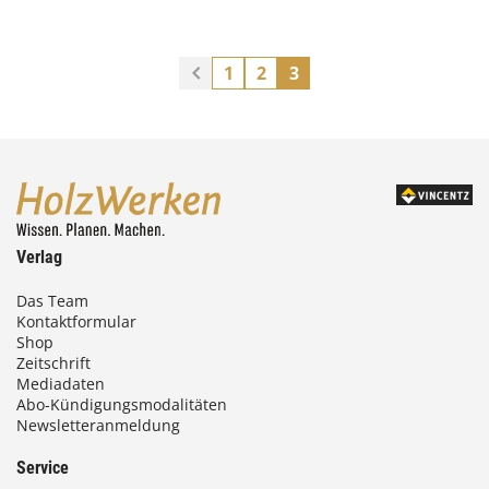
1
2
3
Verlag
Das Team
Kontaktformular
Shop
Zeitschrift
Mediadaten
Abo-Kündigungsmodalitäten
Newsletteranmeldung
Service