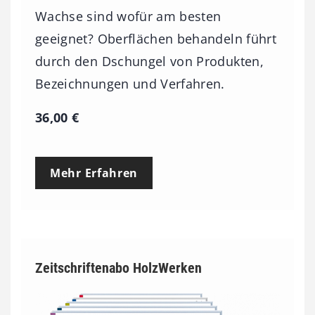
Wachse sind wofür am besten
geeignet? Oberflächen behandeln führt
durch den Dschungel von Produkten,
Bezeichnungen und Verfahren.
36,00
€
Mehr Erfahren
Zeitschriftenabo HolzWerken