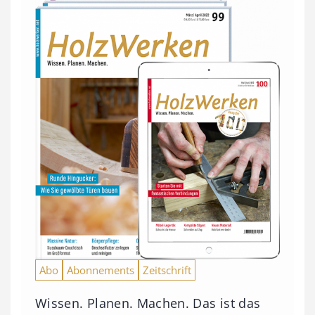
Abo
Abonnements
Zeitschrift
Wissen. Planen. Machen. Das ist das