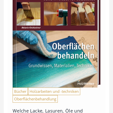
Bücher
Holzarbeiten und -techniken
Oberflächenbehandlung
Welche Lacke, Lasuren, Öle und