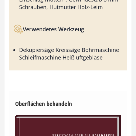
Schrauben, Hutmutter Holz-Leim
Verwendetes Werkzeug
Dekupiersäge Kreissäge Bohrmaschine
Schleifmaschine Heißluftgebläse
Oberflächen behandeln