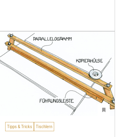
Tipps & Tricks
Tischlern