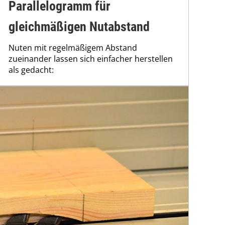
Parallelogramm für
gleichmäßigen Nutabstand
Nuten mit regelmäßigem Abstand
zueinander lassen sich einfacher herstellen
als gedacht: