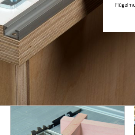
Flügelmu