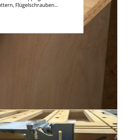
ttern, Flügelschrauben...