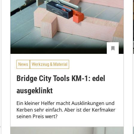
News
Werkzeug & Material
Bridge City Tools KM-1: edel
ausgeklinkt
Ein kleiner Helfer macht Ausklinkungen und
Kerben sehr einfach. Aber ist der Kerfmaker
seinen Preis wert?