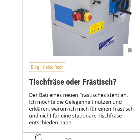
Blog
Heiko Rech
Tischfräse oder Frästisch?
Der Bau eines neuen Frästisches steht an.
Ich möchte die Gelegenheit nutzen und
erklären, warum ich mich für einen Frästisch
und nicht für eine stationäre Tischfräse
entschieden habe.