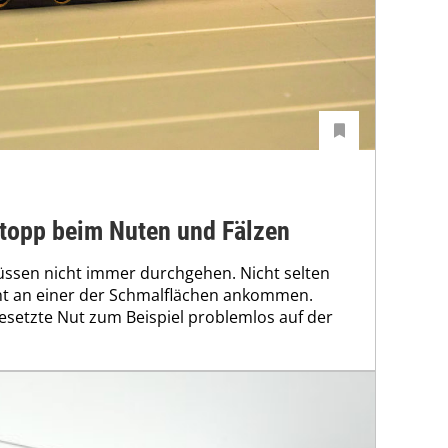
Stopp beim Nuten und Fälzen
müssen nicht immer durchgehen. Nicht selten
cht an einer der Schmalflächen ankommen.
setzte Nut zum Beispiel problemlos auf der