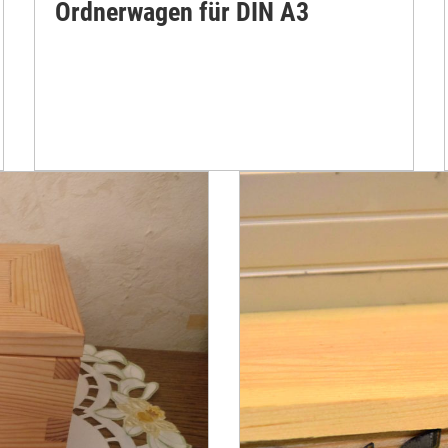
Ordnerwagen für DIN A3