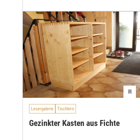
Lesergalerie
Tischlern
Gezinkter Kasten aus Fichte