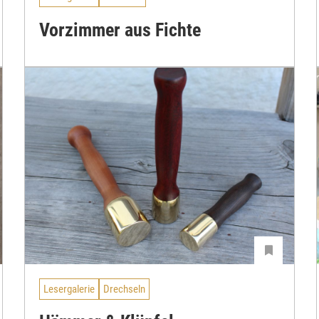
Vorzimmer aus Fichte
Lesergalerie
Drechseln