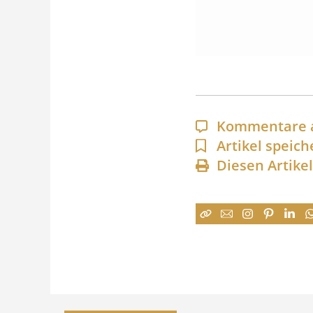
Kommentare 
Artikel speich
Diesen Artike