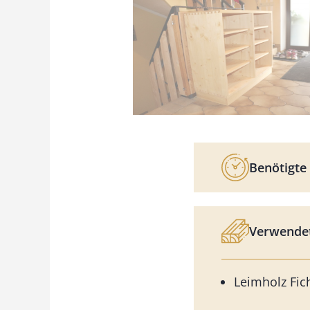
Benötigte 
Verwendet
Leimholz Fich