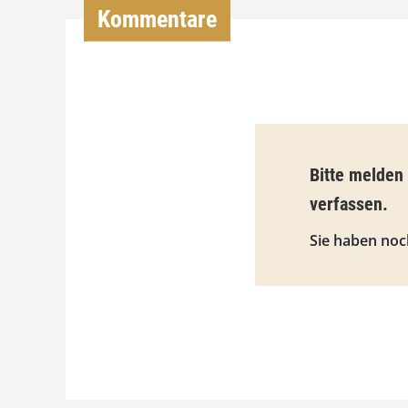
Kommentare
Bitte melden
verfassen.
Sie haben noc