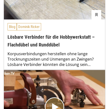
Blog
Dominik Ricker
Lösbare Verbinder für die Hobbywerkstatt –
Flachdübel und Runddübel
Korpusverbindungen herstellen ohne lange
Trocknungszeiten und Unmengen an Zwingen?
Lösbare Verbinder könnten die Lösung sein…