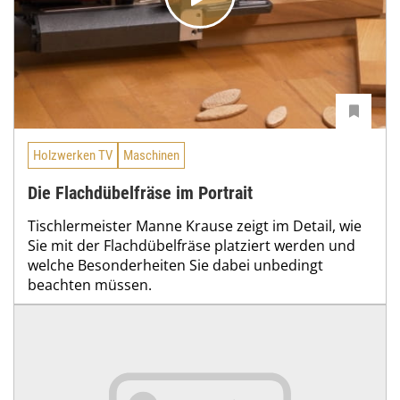
Holzwerken TV
Maschinen
Die Flachdübelfräse im Portrait
Tischlermeister Manne Krause zeigt im Detail, wie
Sie mit der Flachdübelfräse platziert werden und
welche Besonderheiten Sie dabei unbedingt
beachten müssen.