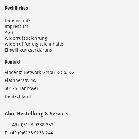
Rechtliches
Datenschutz
Impressum
AGB
Widerrufsbelehrung
Widerruf für digitale Inhalte
Einwilligungserklärung
Kontakt
Vincentz Network GmbH & Co. KG
Plathnerstr. 4c,
30175 Hannover
Deutschland
Abo, Bestellung & Service:
T:
+49 (0)6123 9238-253
F:
+49 (0)6123 9238-244