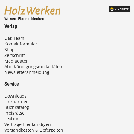
Verlag
Das Team
Kontaktformular
Shop
Zeitschrift
Mediadaten
Abo-Kündigungsmodalitäten
Newsletteranmeldung
Service
Downloads
Linkpartner
Buchkatalog
Preisrätsel
Lexikon
Verträge hier kündigen
Versandkosten & Lieferzeiten