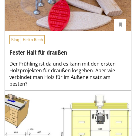
Blog
Heiko Rech
Fester Halt für draußen
Der Frühling ist da und es kann mit den ersten
Holzprojekten für draußen losgehen. Aber wie
verbindet man Holz für im Außeneinsatz am
besten?