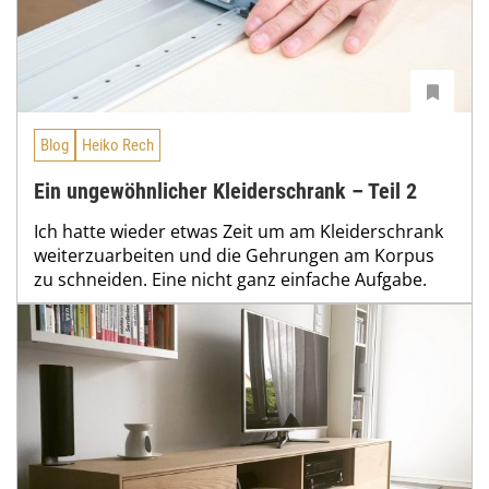
Blog
Heiko Rech
Ein ungewöhnlicher Kleiderschrank – Teil 2
Ich hatte wieder etwas Zeit um am Kleiderschrank
weiterzuarbeiten und die Gehrungen am Korpus
zu schneiden. Eine nicht ganz einfache Aufgabe.