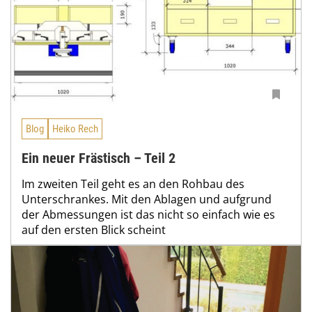
Blog
Heiko Rech
Ein neuer Frästisch – Teil 2
Im zweiten Teil geht es an den Rohbau des
Unterschrankes. Mit den Ablagen und aufgrund
der Abmessungen ist das nicht so einfach wie es
auf den ersten Blick scheint