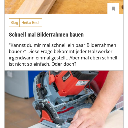
Blog
Heiko Rech
Schnell mal Bilderrahmen bauen
"Kannst du mir mal schnell ein paar Bilderrahmen
bauen?” Diese Frage bekommt jeder Holzwerker
irgendwann einmal gestellt. Aber mal eben schnell
ist nicht so einfach. Oder doch?