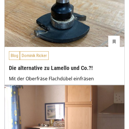
Blog
Dominik Ricker
Die alternative zu Lamello und Co.?!
Mit der Oberfräse Flachdübel einfräsen