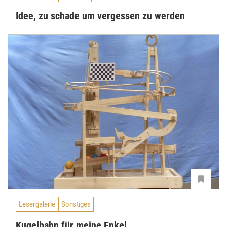
Idee, zu schade um vergessen zu werden
Lesergalerie
Sonstiges
Kugelbahn für meine Enkel