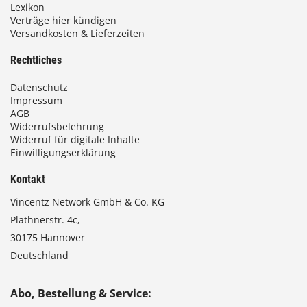
Lexikon
Verträge hier kündigen
Versandkosten & Lieferzeiten
Rechtliches
Datenschutz
Impressum
AGB
Widerrufsbelehrung
Widerruf für digitale Inhalte
Einwilligungserklärung
Kontakt
Vincentz Network GmbH & Co. KG
Plathnerstr. 4c,
30175 Hannover
Deutschland
Abo, Bestellung & Service: