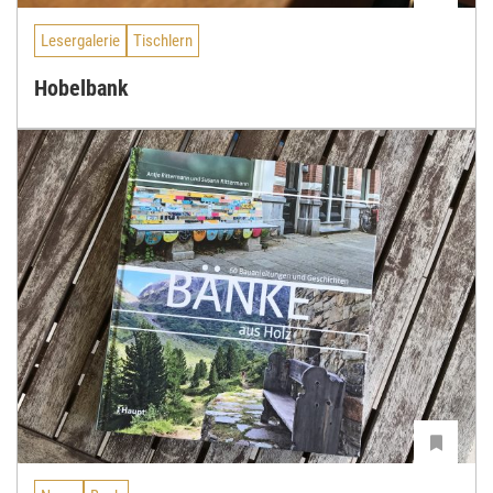
Lesergalerie
Tischlern
Hobelbank