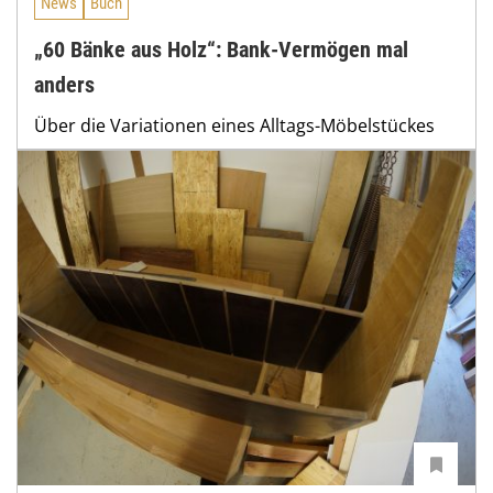
News
Buch
„60 Bänke aus Holz“: Bank-Vermögen mal
anders
Über die Variationen eines Alltags-Möbelstückes