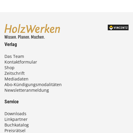
Verlag
Das Team
Kontaktformular
Shop
Zeitschrift
Mediadaten
Abo-Kündigungsmodalitäten
Newsletteranmeldung
Service
Downloads
Linkpartner
Buchkatalog
Preisrätsel