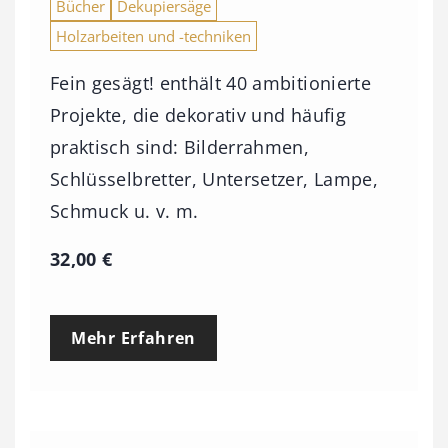
Bücher
Dekupiersäge
Holzarbeiten und -techniken
Fein gesägt! enthält 40 ambitionierte
Projekte, die dekorativ und häufig
praktisch sind: Bilderrahmen,
Schlüsselbretter, Untersetzer, Lampe,
Schmuck u. v. m.
32,00
€
Mehr Erfahren