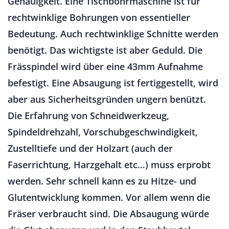
Genauigkeit. Eine Tischbohrmaschine ist für
rechtwinklige Bohrungen von essentieller
Bedeutung. Auch rechtwinklige Schnitte werden
benötigt. Das wichtigste ist aber Geduld. Die
Frässpindel wird über eine 43mm Aufnahme
befestigt. Eine Absaugung ist fertiggestellt, wird
aber aus Sicherheitsgründen ungern benützt.
Die Erfahrung von Schneidwerkzeug,
Spindeldrehzahl, Vorschubgeschwindigkeit,
Zustelltiefe und der Holzart (auch der
Faserrichtung, Harzgehalt etc…) muss erprobt
werden. Sehr schnell kann es zu Hitze- und
Glutentwicklung kommen. Vor allem wenn die
Fräser verbraucht sind. Die Absaugung würde