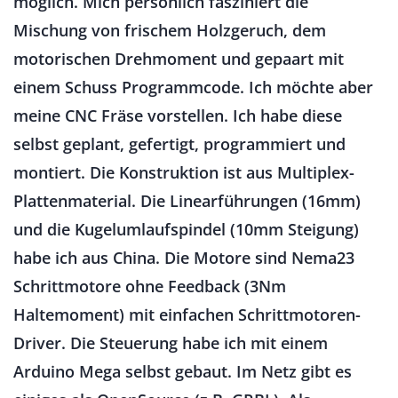
möglich. Mich persönlich fasziniert die
Mischung von frischem Holzgeruch, dem
motorischen Drehmoment und gepaart mit
einem Schuss Programmcode. Ich möchte aber
meine CNC Fräse vorstellen. Ich habe diese
selbst geplant, gefertigt, programmiert und
montiert. Die Konstruktion ist aus Multiplex-
Plattenmaterial. Die Linearführungen (16mm)
und die Kugelumlaufspindel (10mm Steigung)
habe ich aus China. Die Motore sind Nema23
Schrittmotore ohne Feedback (3Nm
Haltemoment) mit einfachen Schrittmotoren-
Driver. Die Steuerung habe ich mit einem
Arduino Mega selbst gebaut. Im Netz gibt es