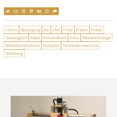
10mm
Absaugung
Alu
CNC
Fräse
Fräsen
Fräser
Genauigkeit
Kabel
Konstruktion
Kress
Messwerkzeuge
Möbelkonstruktion
Multiplex
Tischbohrmaschine
Werkzeug