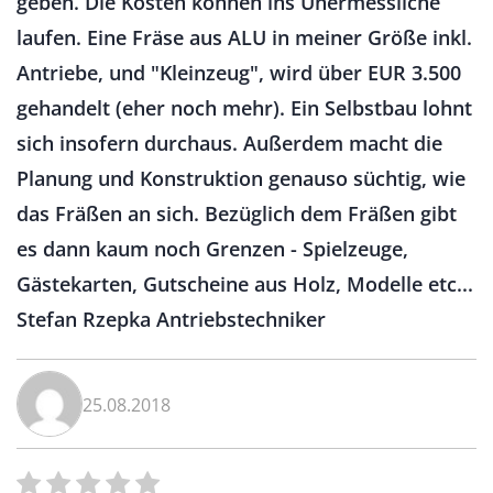
geben. Die Kosten können ins Unermessliche
laufen. Eine Fräse aus ALU in meiner Größe inkl.
Antriebe, und "Kleinzeug", wird über EUR 3.500
gehandelt (eher noch mehr). Ein Selbstbau lohnt
sich insofern durchaus. Außerdem macht die
Planung und Konstruktion genauso süchtig, wie
das Fräßen an sich. Bezüglich dem Fräßen gibt
es dann kaum noch Grenzen - Spielzeuge,
Gästekarten, Gutscheine aus Holz, Modelle etc...
Stefan Rzepka Antriebstechniker
25.08.2018