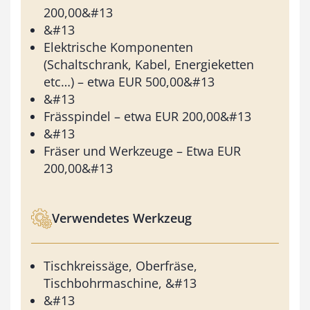
200,00&#13
&#13
Elektrische Komponenten
(Schaltschrank, Kabel, Energieketten
etc…) – etwa EUR 500,00&#13
&#13
Frässpindel – etwa EUR 200,00&#13
&#13
Fräser und Werkzeuge – Etwa EUR
200,00&#13
Verwendetes Werkzeug
Tischkreissäge, Oberfräse,
Tischbohrmaschine, &#13
&#13