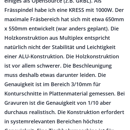
einiges als OpenSource (z.B. GRBL). Als
Frässpindel habe ich eine KRESS mit 1000W. Der
maximale Fräsbereich hat sich mit etwa 650mm
x 550mm entwickelt (war anders geplant). Die
Holzkonstruktion aus Multiplex entspricht
natürlich nicht der Stabilität und Leichtigkeit
einer ALU-Konstruktion. Die Holzkonstruktion
ist vor allem schwerer. Die Beschleunigung
muss deshalb etwas darunter leiden. Die
Genauigkeit ist im Bereich 3/10mm für
Konturschnitte in Plattenmaterial gemessen. Bei
Gravuren ist die Genauigkeit von 1/10 aber
durchaus realistisch. Die Konstruktion erfordert
in systemrelevanten Bereichen höchste