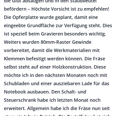
die Glut absaugen und in den Staubbeutel
befördern – Höchste Vorsicht ist zu empfehlen!
Die Opferplatte wurde geplant, damit eine
eingeebte Grundfläche zur Verfügung steht. Dies
ist speziell beim Gravieren besonders wichtig.
Weiters wurden 80mm-Raster Gewinde
vorbereitet, damit die Werkmaterialien mit
Klemmen befestigt werden können. Die Fräse
selbst steht auf einer Holzkonstruktion. Diese
möchte ich in den nächsten Monaten noch mit
Schubladen und einer ausziebaren Lade für das
Notebook ausbauen. Den Schalt- und
Steuerschrank habe ich letzten Monat noch
erweitert. Allgemein habe ich die Fräse nun seit