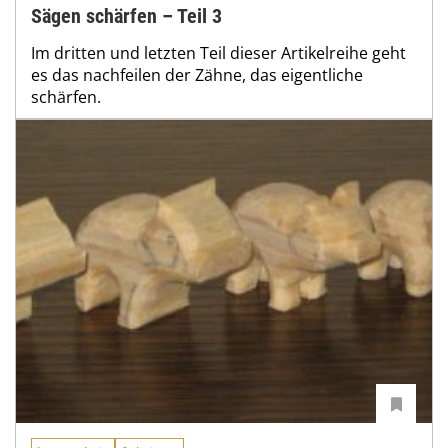
Sägen schärfen – Teil 3
Im dritten und letzten Teil dieser Artikelreihe geht
es das nachfeilen der Zähne, das eigentliche
schärfen.