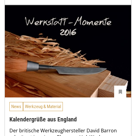
News
Werkzeug & Material
Kalendergrüße aus England
Der britische Werkzeughersteller David Barron