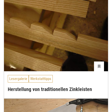
Lesergalerie
Werkstatttipps
Herstellung von traditionellen Zinkleisten