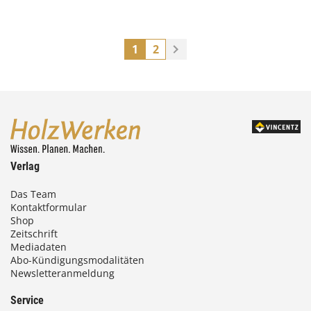
1
2
Verlag
Das Team
Kontaktformular
Shop
Zeitschrift
Mediadaten
Abo-Kündigungsmodalitäten
Newsletteranmeldung
Service