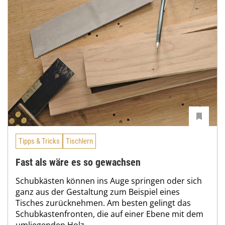
Tipps & Tricks
Tischlern
Fast als wäre es so gewachsen
Schubkästen können ins Auge springen oder sich
ganz aus der Gestaltung zum Beispiel eines
Tisches zurücknehmen. Am besten gelingt das
Schubkastenfronten, die auf einer Ebene mit dem
umliegenden Holz...