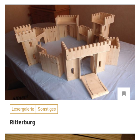
Lesergalerie
Sonstiges
Ritterburg