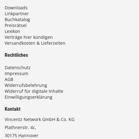
Downloads
Linkpartner
Buchkatalog
Preisrätsel
Lexikon
Verträge hier kündigen
Versandkosten & Lieferzeiten
Rechtliches
Datenschutz
Impressum
AGB
Widerrufsbelehrung
Widerruf für digitale Inhalte
Einwilligungserklärung
Kontakt
Vincentz Network GmbH & Co. KG
Plathnerstr. 4c,
30175 Hannover