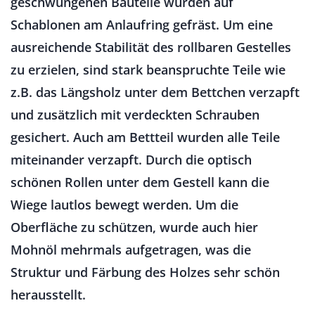
geschwungenen Bauteile wurden auf
Schablonen am Anlaufring gefräst. Um eine
ausreichende Stabilität des rollbaren Gestelles
zu erzielen, sind stark beanspruchte Teile wie
z.B. das Längsholz unter dem Bettchen verzapft
und zusätzlich mit verdeckten Schrauben
gesichert. Auch am Bettteil wurden alle Teile
miteinander verzapft. Durch die optisch
schönen Rollen unter dem Gestell kann die
Wiege lautlos bewegt werden. Um die
Oberfläche zu schützen, wurde auch hier
Mohnöl mehrmals aufgetragen, was die
Struktur und Färbung des Holzes sehr schön
herausstellt.