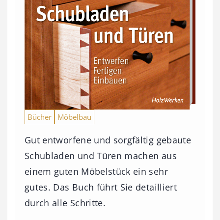
Bücher
Möbelbau
Gut entworfene und sorgfältig gebaute
Schubladen und Türen machen aus
einem guten Möbelstück ein sehr
gutes. Das Buch führt Sie detailliert
durch alle Schritte.