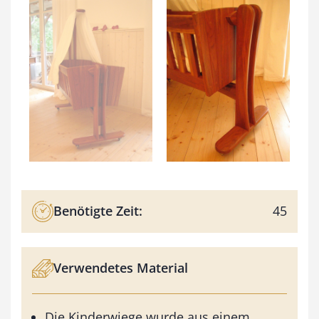
Benötigte Zeit:
45
Verwendetes Material
Die Kinderwiege wurde aus einem