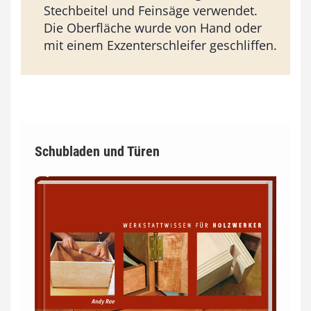
Stechbeitel und Feinsäge verwendet.
Die Oberfläche wurde von Hand oder
mit einem Exzenterschleifer geschliffen.
Schubladen und Türen