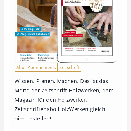
Abo
Abonnements
Zeitschrift
Wissen. Planen. Machen. Das ist das
Motto der Zeitschrift HolzWerken, dem
Magazin für den Holzwerker.
Zeitschriftenabo HolzWerken gleich
hier bestellen!