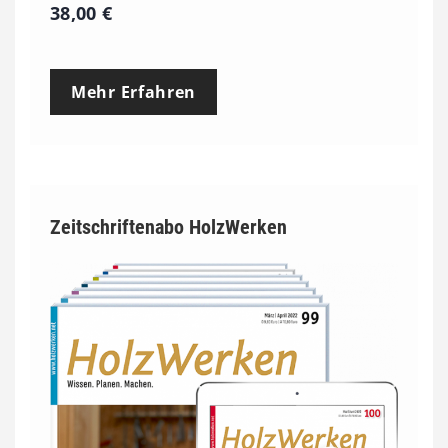
38,00
€
Mehr Erfahren
Zeitschriftenabo HolzWerken