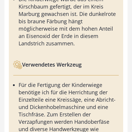
Kirschbaum gefertigt, der im Kreis
Marburg gewachsen ist. Die dunkelrote
bis braune Färbung hängt
möglicherweise mit dem hohen Anteil
an Eisenoxid der Erde in diesem
Landstrich zusammen.
Verwendetes Werkzeug
Für die Fertigung der Kinderwiege
benötige ich für die Herrichtung der
Einzelteile eine Kreissäge, eine Abricht-
und Dickenhobelmaschine und eine
Tischfräse. Zum Erstellen der
Verzapfungen werden Handoberfäse
und diverse Handwerkzeuge wie