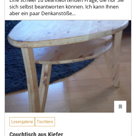
sich selbst beantworten können. Ich kann Ihnen
aber ein paar Denkanstöße...
Lesergalerie
Tischlern
Couchtisch aus Kiefer