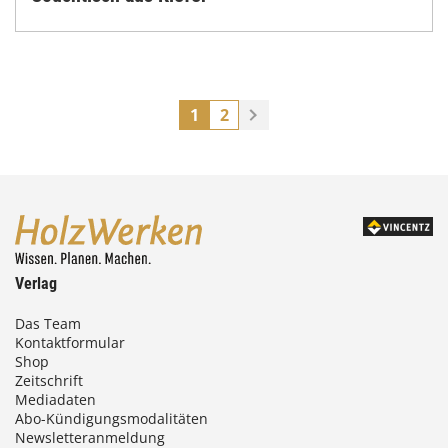
1
2
Verlag
Das Team
Kontaktformular
Shop
Zeitschrift
Mediadaten
Abo-Kündigungsmodalitäten
Newsletteranmeldung