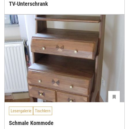
TV-Unterschrank
Lesergalerie
Tischlern
Schmale Kommode