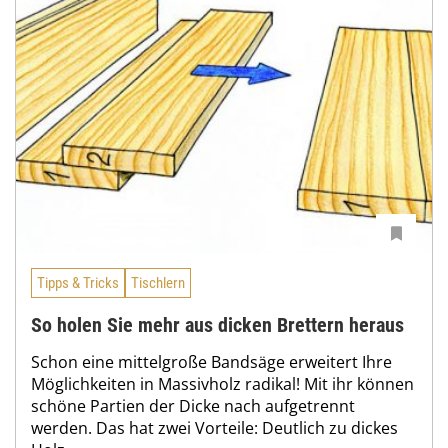
Tipps & Tricks
Tischlern
So holen Sie mehr aus dicken Brettern heraus
Schon eine mittelgroße Bandsäge erweitert Ihre
Möglichkeiten in Massivholz radikal! Mit ihr können
schöne Partien der Dicke nach aufgetrennt
werden. Das hat zwei Vorteile: Deutlich zu dickes