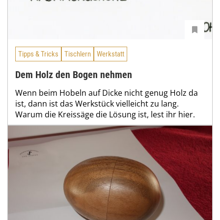
Tipps & Tricks
Tischlern
Werkstatt
Dem Holz den Bogen nehmen
Wenn beim Hobeln auf Dicke nicht genug Holz da
ist, dann ist das Werkstück vielleicht zu lang.
Warum die Kreissäge die Lösung ist, lest ihr hier.