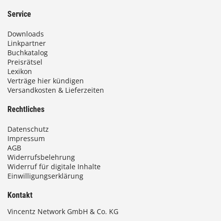
Service
Downloads
Linkpartner
Buchkatalog
Preisrätsel
Lexikon
Verträge hier kündigen
Versandkosten & Lieferzeiten
Rechtliches
Datenschutz
Impressum
AGB
Widerrufsbelehrung
Widerruf für digitale Inhalte
Einwilligungserklärung
Kontakt
Vincentz Network GmbH & Co. KG