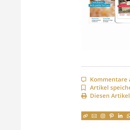
Kommentare 
Artikel speich
Diesen Artike