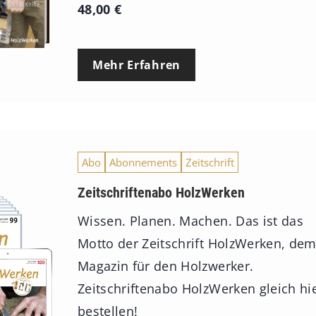
48,00
€
Mehr Erfahren
Abo
Abonnements
Zeitschrift
Zeitschriftenabo HolzWerken
Wissen. Planen. Machen. Das ist das
Motto der Zeitschrift HolzWerken, de
Magazin für den Holzwerker.
Zeitschriftenabo HolzWerken gleich hi
bestellen!