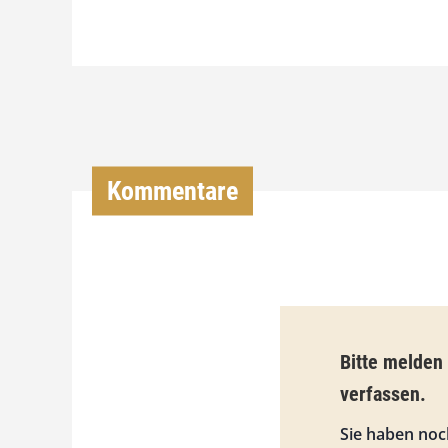
Kommentare
Bitte melden
verfassen.
Sie haben noc