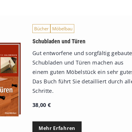
Bücher
Möbelbau
Schubladen und Türen
Gut entworfene und sorgfältig gebaut
Schubladen und Türen machen aus
einem guten Möbelstück ein sehr gute
Das Buch führt Sie detailliert durch all
Schritte.
38,00
€
Mehr Erfahren