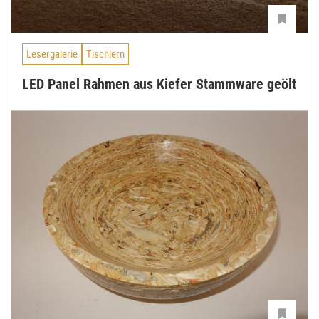
Lesergalerie
Tischlern
LED Panel Rahmen aus Kiefer Stammware geölt