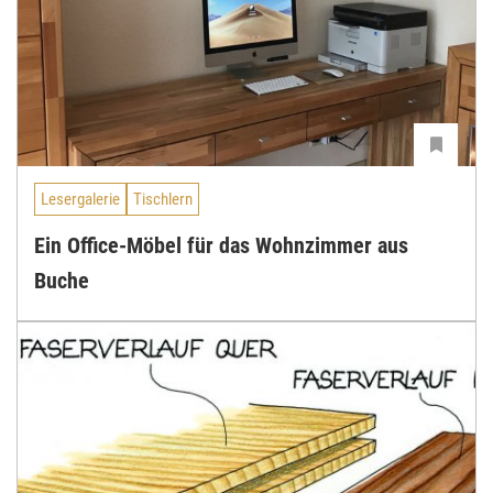
Lesergalerie
Tischlern
Ein Office-Möbel für das Wohnzimmer aus
Buche