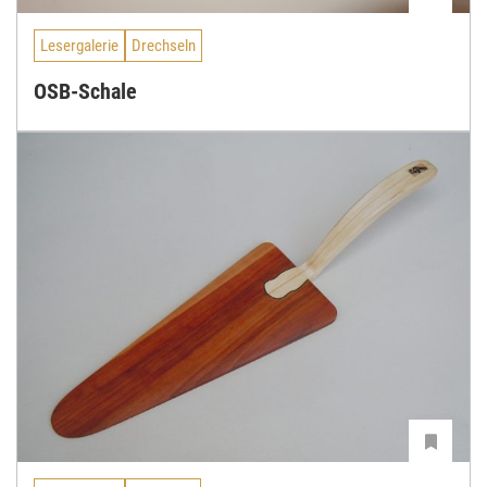
Lesergalerie
Drechseln
OSB-Schale