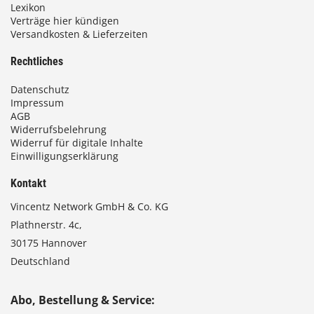
Lexikon
Verträge hier kündigen
Versandkosten & Lieferzeiten
Rechtliches
Datenschutz
Impressum
AGB
Widerrufsbelehrung
Widerruf für digitale Inhalte
Einwilligungserklärung
Kontakt
Vincentz Network GmbH & Co. KG
Plathnerstr. 4c,
30175 Hannover
Deutschland
Abo, Bestellung & Service: