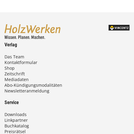
Verlag
Das Team
Kontaktformular
Shop
Zeitschrift
Mediadaten
Abo-Kündigungsmodalitäten
Newsletteranmeldung
Service
Downloads
Linkpartner
Buchkatalog
Preisrätsel