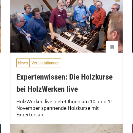
News
Veranstaltungen
Expertenwissen: Die Holzkurse
bei HolzWerken live
HolzWerken live bietet Ihnen am 10. und 11.
November spannende Holzkurse mit
Experten an.