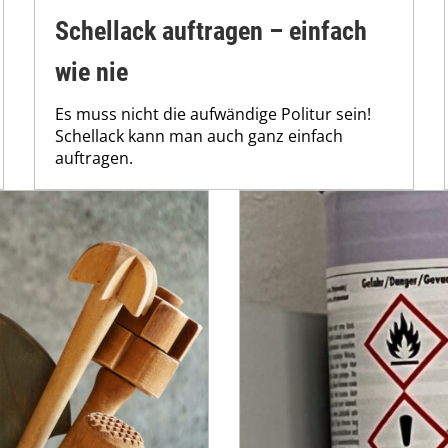
Schellack auftragen – einfach
wie nie
Es muss nicht die aufwändige Politur sein!
Schellack kann man auch ganz einfach
auftragen.