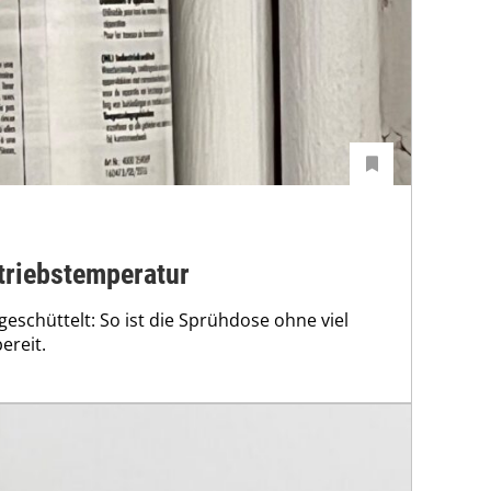
triebstemperatur
geschüttelt: So ist die Sprühdose ohne viel
ereit.