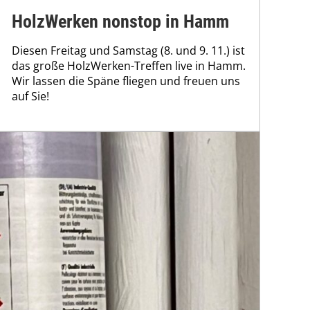
HolzWerken nonstop in Hamm
Diesen Freitag und Samstag (8. und 9. 11.) ist
das große HolzWerken-Treffen live in Hamm.
Wir lassen die Späne fliegen und freuen uns
auf Sie!