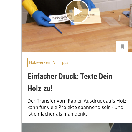
Holzwerken TV
Tipps
Einfacher Druck: Texte Dein
Holz zu!
Der Transfer vom Papier-Ausdruck aufs Holz
kann für viele Projekte spannend sein - und
ist einfacher als man denkt.