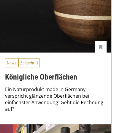
News
Zeitschrift
Königliche Oberflächen
Ein Naturprodukt made in Germany
verspricht glänzende Oberflächen bei
einfachster Anwendung: Geht die Rechnung
auf?