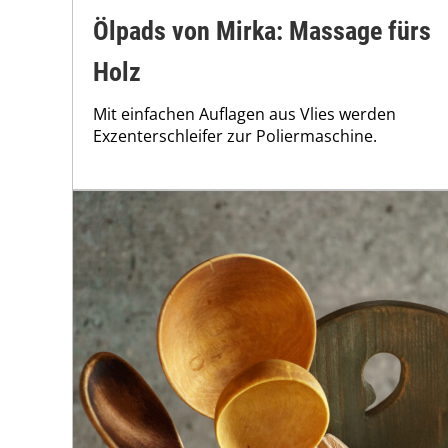
Ölpads von Mirka: Massage fürs
Holz
Mit einfachen Auflagen aus Vlies werden
Exzenterschleifer zur Poliermaschine.