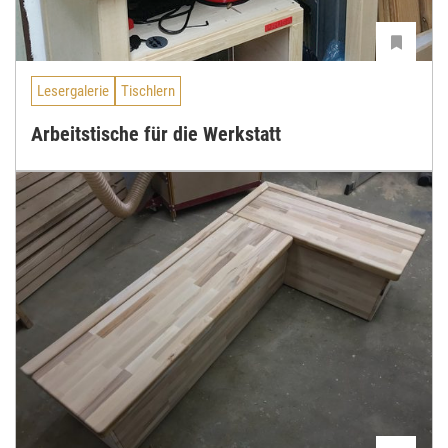
Lesergalerie
Tischlern
Arbeitstische für die Werkstatt