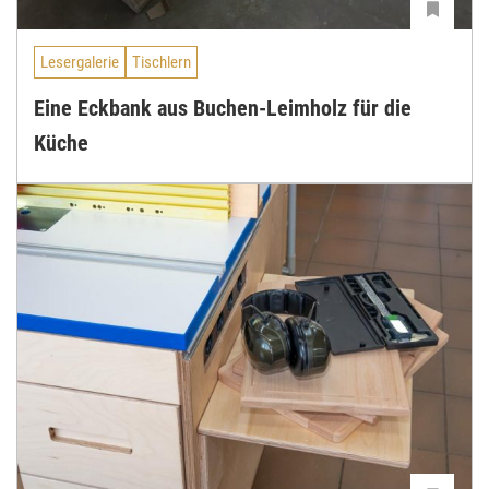
Lesergalerie
Tischlern
Eine Eckbank aus Buchen-Leimholz für die
Küche