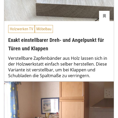
Holzwerken TV
Möbelbau
Exakt einstellbarer Dreh- und Angelpunkt für
Türen und Klappen
Verstellbare Zapfenbänder aus Holz lassen sich in
der Holzwerkstatt einfach selber herstellen. Diese
Variante ist verstellbar, um bei Klappen und
Schubladen die Spaltmaße zu verringern.