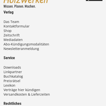
Verlag
Das Team
Kontaktformular
Shop
Zeitschrift
Mediadaten
Abo-Kündigungsmodalitäten
Newsletteranmeldung
Service
Downloads
Linkpartner
Buchkatalog
Preisrätsel
Lexikon
Verträge hier kündigen
Versandkosten & Lieferzeiten
Rechtliches