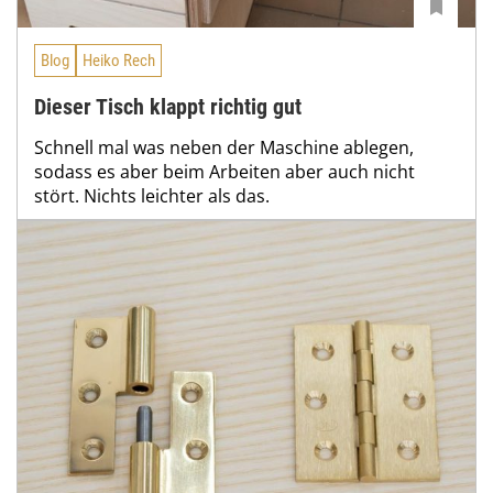
Blog
Heiko Rech
Dieser Tisch klappt richtig gut
Schnell mal was neben der Maschine ablegen,
sodass es aber beim Arbeiten aber auch nicht
stört. Nichts leichter als das.