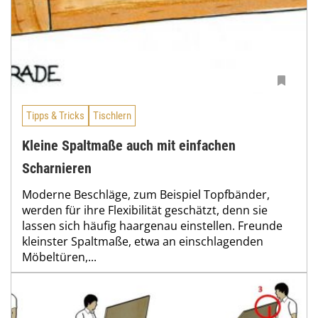
Tipps & Tricks
Tischlern
Kleine Spaltmaße auch mit einfachen
Scharnieren
Moderne Beschläge, zum Beispiel Topfbänder,
werden für ihre Flexibilität geschätzt, denn sie
lassen sich häufig haargenau einstellen. Freunde
kleinster Spaltmaße, etwa an einschlagenden
Möbeltüren,...