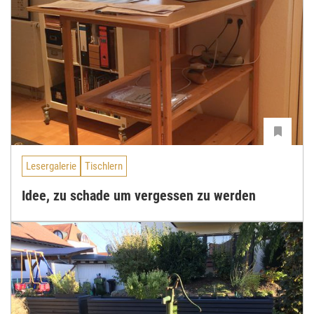
Lesergalerie
Tischlern
Idee, zu schade um vergessen zu werden