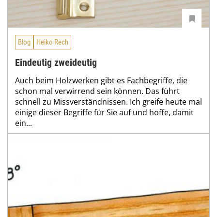
Blog
Heiko Rech
Eindeutig zweideutig
Auch beim Holzwerken gibt es Fachbegriffe, die
schon mal verwirrend sein können. Das führt
schnell zu Missverständnissen. Ich greife heute mal
einige dieser Begriffe für Sie auf und hoffe, damit
ein...