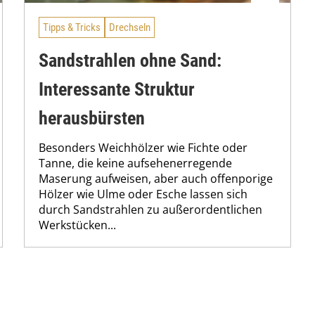
Tipps & Tricks
Drechseln
Sandstrahlen ohne Sand:
Interessante Struktur
herausbürsten
Besonders Weichhölzer wie Fichte oder
Tanne, die keine aufsehenerregende
Maserung aufweisen, aber auch offenporige
Hölzer wie Ulme oder Esche lassen sich
durch Sandstrahlen zu außerordentlichen
Werkstücken...