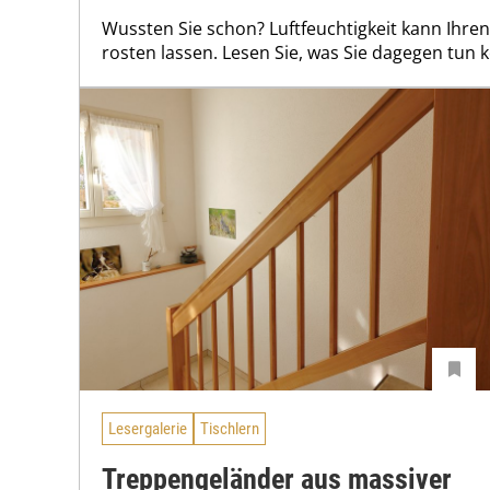
Wussten Sie schon? Luftfeuchtigkeit kann Ihr
rosten lassen. Lesen Sie, was Sie dagegen tun 
Lesergalerie
Tischlern
Treppengeländer aus massiver