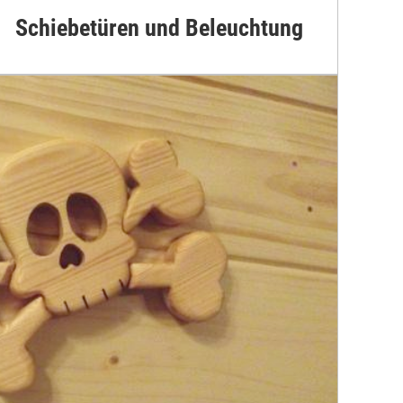
Schiebetüren und Beleuchtung