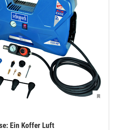
e: Ein Koffer Luft