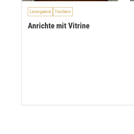
Lesergalerie
Tischlern
Anrichte mit Vitrine