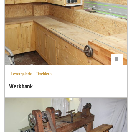
Lesergalerie
Tischlern
Werkbank