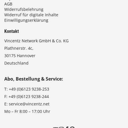
AGB
Widerrufsbelehrung
Widerruf für digitale Inhalte
Einwilligungserklärung
Kontakt
Vincentz Network GmbH & Co. KG
Plathnerstr. 4c,
30175 Hannover
Deutschland
Abo, Bestellung & Service:
T:
+49 (0)6123 9238-253
F:
+49 (0)6123 9238-244
E:
service@vincentz.net
Mo – Fr 8:00 – 17:00 Uhr