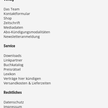
Das Team
Kontaktformular
Shop
Zeitschrift
Mediadaten
Abo-Kündigungsmodalitäten
Newsletteranmeldung
Service
Downloads
Linkpartner
Buchkatalog
Preisrätsel
Lexikon
Verträge hier kündigen
Versandkosten & Lieferzeiten
Rechtliches
Datenschutz
Impressum