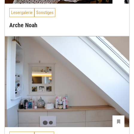
Lesergalerie
Sonstiges
Arche Noah