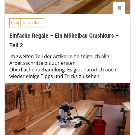
Blog
Heiko Rech
Einfache Regale – Ein Möbelbau Crashkurs –
Teil 2
Im zweiten Teil der Artikelreihe zeige ich alle
Arbeitsschritte bis zur ersten
Oberflächenbehandlung. Es gibt natürlich auch
wieder einige Tipps und Tricks zu sehen.