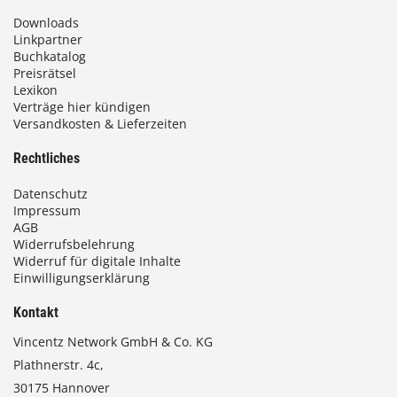
Downloads
Linkpartner
Buchkatalog
Preisrätsel
Lexikon
Verträge hier kündigen
Versandkosten & Lieferzeiten
Rechtliches
Datenschutz
Impressum
AGB
Widerrufsbelehrung
Widerruf für digitale Inhalte
Einwilligungserklärung
Kontakt
Vincentz Network GmbH & Co. KG
Plathnerstr. 4c,
30175 Hannover