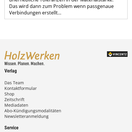
Das wird dann zum Problem wenn passgenaue
Verbindungen erstellt...
Verlag
Das Team
Kontaktformular
Shop
Zeitschrift
Mediadaten
Abo-Kündigungsmodalitäten
Newsletteranmeldung
Service