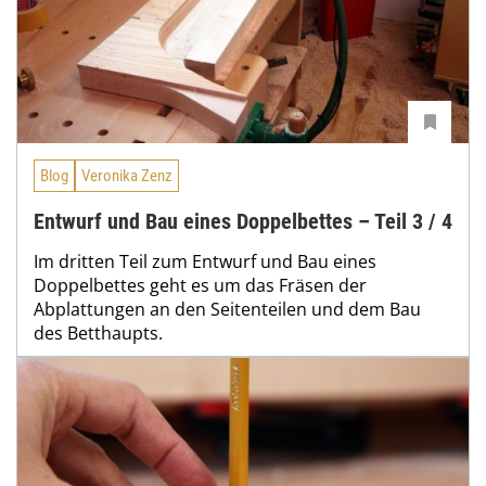
Blog
Veronika Zenz
Entwurf und Bau eines Doppelbettes – Teil 3 / 4
Im dritten Teil zum Entwurf und Bau eines
Doppelbettes geht es um das Fräsen der
Abplattungen an den Seitenteilen und dem Bau
des Betthaupts.