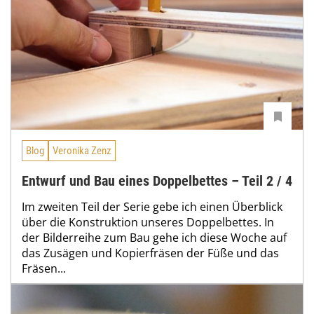
Blog
Veronika Zenz
Entwurf und Bau eines Doppelbettes – Teil 2 / 4
Im zweiten Teil der Serie gebe ich einen Überblick
über die Konstruktion unseres Doppelbettes. In
der Bilderreihe zum Bau gehe ich diese Woche auf
das Zusägen und Kopierfräsen der Füße und das
Fräsen...