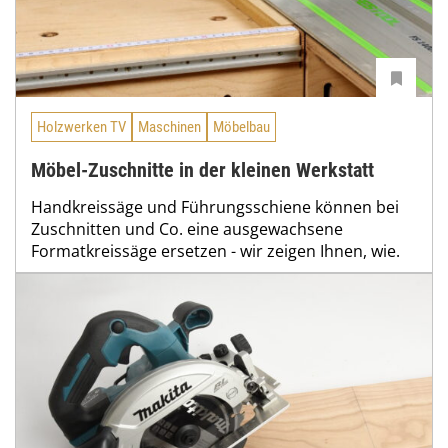
Holzwerken TV
Maschinen
Möbelbau
Möbel-Zuschnitte in der kleinen Werkstatt
Handkreissäge und Führungsschiene können bei
Zuschnitten und Co. eine ausgewachsene
Formatkreissäge ersetzen - wir zeigen Ihnen, wie.