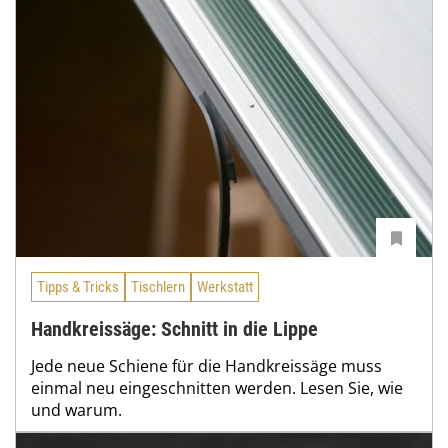
Tipps & Tricks
Tischlern
Werkstatt
Handkreissäge: Schnitt in die Lippe
Jede neue Schiene für die Handkreissäge muss
einmal neu eingeschnitten werden. Lesen Sie, wie
und warum.