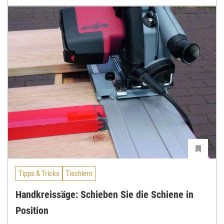
Tipps & Tricks
Tischlern
Handkreissäge: Schieben Sie die Schiene in
Position