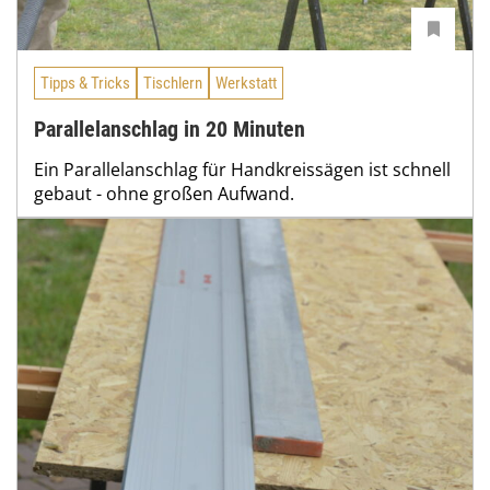
Tipps & Tricks
Tischlern
Werkstatt
Parallelanschlag in 20 Minuten
Ein Parallelanschlag für Handkreissägen ist schnell
gebaut - ohne großen Aufwand.