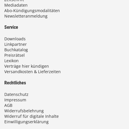
Mediadaten
Abo-Kündigungsmodalitäten
Newsletteranmeldung
Service
Downloads
Linkpartner
Buchkatalog
Preisrätsel
Lexikon
Verträge hier kündigen
Versandkosten & Lieferzeiten
Rechtliches
Datenschutz
Impressum
AGB
Widerrufsbelehrung
Widerruf für digitale Inhalte
Einwilligungserklärung