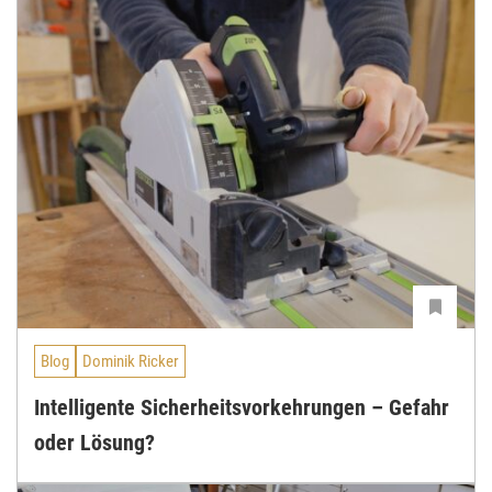
Blog
Dominik Ricker
Intelligente Sicherheitsvorkehrungen – Gefahr
oder Lösung?