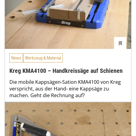
News
Werkzeug & Material
Kreg KMA4100 – Handkreissäge auf Schienen
Die mobile Kappsägen-Sation KMA4100 von Kreg
verspricht, aus der Hand- eine Kappsäge zu
machen. Geht die Rechnung auf?