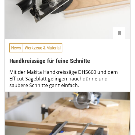
News
Werkzeug & Material
Handkreissäge für feine Schnitte
Mit der Makita Handkreissäge DHS660 und dem
Efficut-Sägeblatt gelingen hauchdünne und
saubere Schnitte ganz einfach.