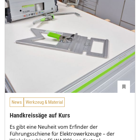
News
Werkzeug & Material
Handkreissäge auf Kurs
Es gibt eine Neuheit vom Erfinder der
Führungsschiene für Elektrowerkzeuge – der