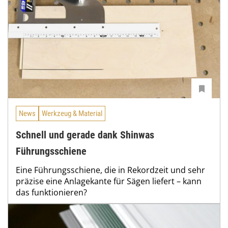
News
Werkzeug & Material
Schnell und gerade dank Shinwas
Führungsschiene
Eine Führungsschiene, die in Rekordzeit und sehr
präzise eine Anlagekante für Sägen liefert – kann
das funktionieren?