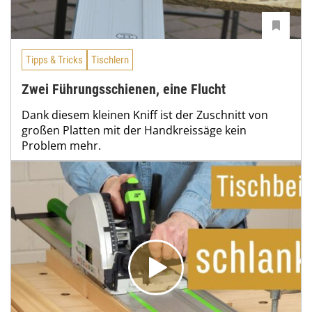
Tipps & Tricks
Tischlern
Zwei Führungsschienen, eine Flucht
Dank diesem kleinen Kniff ist der Zuschnitt von
großen Platten mit der Handkreissäge kein
Problem mehr.