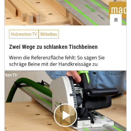
Holzwerken TV
Möbelbau
Zwei Wege zu schlanken Tischbeinen
Wenn die Referenzfläche fehlt: So sägen Sie
schräge Beine mit der Handkreissäge zu