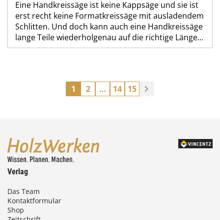
Eine Handkreissäge ist keine Kappsäge und sie ist
erst recht keine Formatkreissäge mit ausladendem
Schlitten. Und doch kann auch eine Handkreissäge
lange Teile wiederholgenau auf die richtige Länge...
1
2
…
14
15
Verlag
Das Team
Kontaktformular
Shop
Zeitschrift