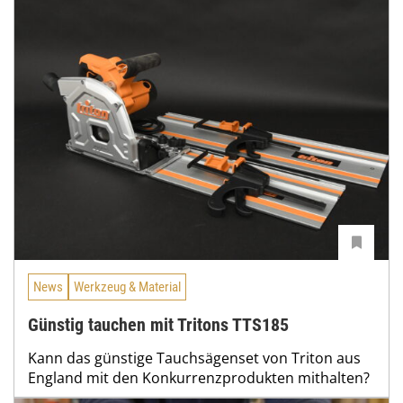
News
Werkzeug & Material
Günstig tauchen mit Tritons TTS185
Kann das günstige Tauchsägenset von Triton aus
England mit den Konkurrenzprodukten mithalten?