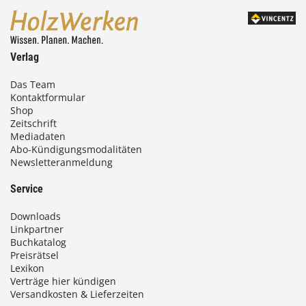
Verlag
Das Team
Kontaktformular
Shop
Zeitschrift
Mediadaten
Abo-Kündigungsmodalitäten
Newsletteranmeldung
Service
Downloads
Linkpartner
Buchkatalog
Preisrätsel
Lexikon
Verträge hier kündigen
Versandkosten & Lieferzeiten