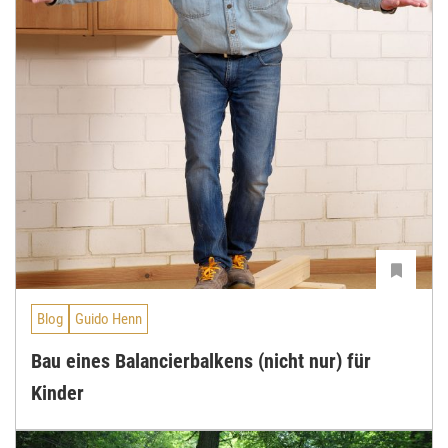
Blog
Guido Henn
Bau eines Balancierbalkens (nicht nur) für
Kinder