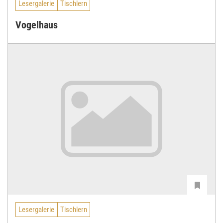
Lesergalerie
Tischlern
Vogelhaus
Lesergalerie
Tischlern