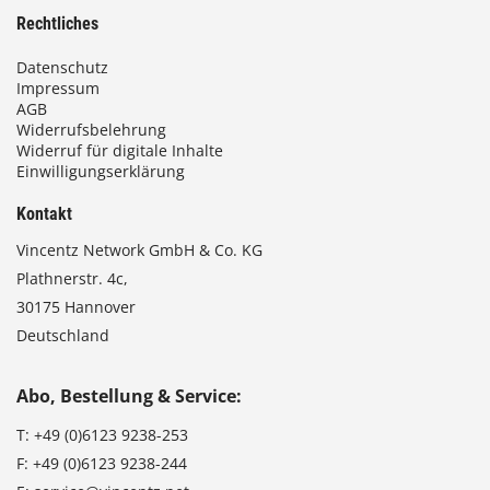
Rechtliches
Datenschutz
Impressum
AGB
Widerrufsbelehrung
Widerruf für digitale Inhalte
Einwilligungserklärung
Kontakt
Vincentz Network GmbH & Co. KG
Plathnerstr. 4c,
30175 Hannover
Deutschland
Abo, Bestellung & Service:
T:
+49 (0)6123 9238-253
F:
+49 (0)6123 9238-244