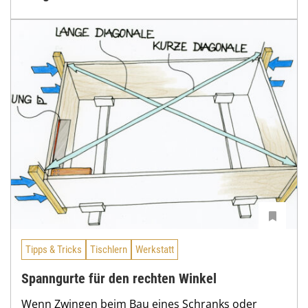
Tipps & Tricks
Tischlern
Werkstatt
Spanngurte für den rechten Winkel
Wenn Zwingen beim Bau eines Schranks oder