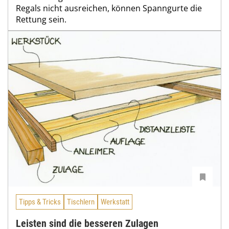
Regals nicht ausreichen, können Spanngurte die
Rettung sein.
Tipps & Tricks
Tischlern
Werkstatt
Leisten sind die besseren Zulagen