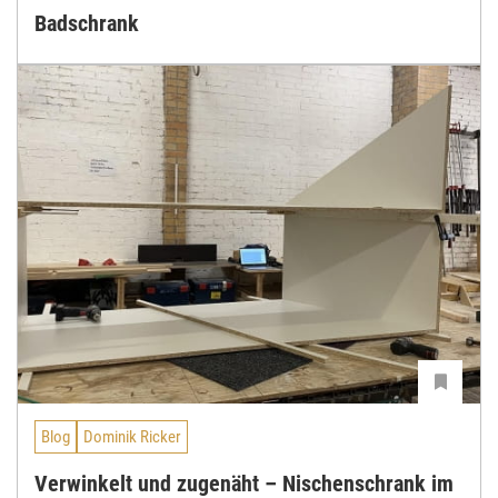
Badschrank
Blog
Dominik Ricker
Verwinkelt und zugenäht – Nischenschrank im