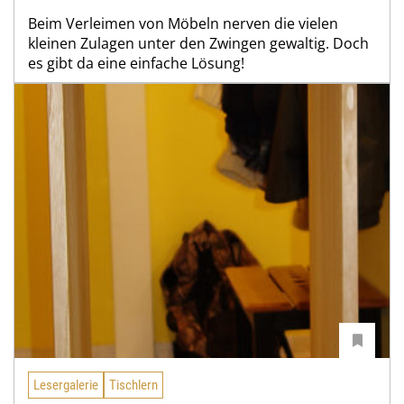
Beim Verleimen von Möbeln nerven die vielen
kleinen Zulagen unter den Zwingen gewaltig. Doch
es gibt da eine einfache Lösung!
Lesergalerie
Tischlern