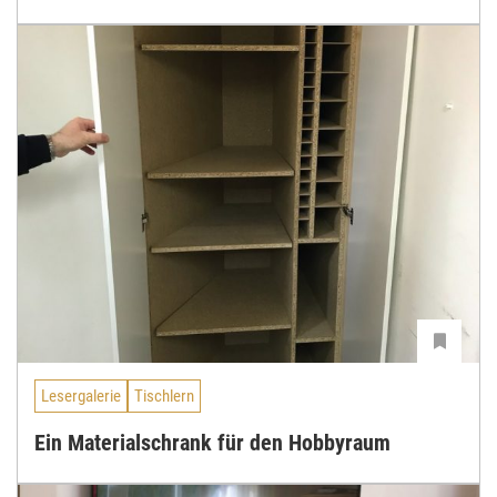
Lesergalerie
Tischlern
Ein Materialschrank für den Hobbyraum