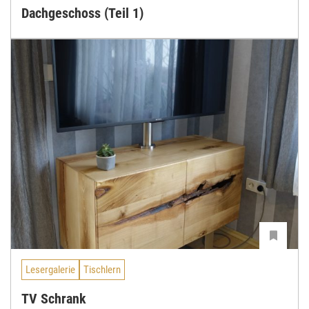
Dachgeschoss (Teil 1)
Lesergalerie
Tischlern
TV Schrank