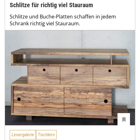
Schlitze für richtig viel Stauraum
Schlitze und Buche-Platten schaffen in jedem
Schrank richtig viel Stauraum.
Lesergalerie
Tischlern