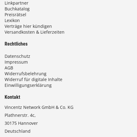
Linkpartner
Buchkatalog
Preisrätsel
Lexikon
Verträge hier kündigen
Versandkosten & Lieferzeiten
Rechtliches
Datenschutz
Impressum
AGB
Widerrufsbelehrung
Widerruf für digitale Inhalte
Einwilligungserklärung
Kontakt
Vincentz Network GmbH & Co. KG
Plathnerstr. 4c,
30175 Hannover
Deutschland