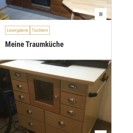
Lesergalerie
Tischlern
Meine Traumküche