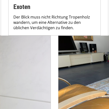
Exoten
Der Blick muss nicht Richtung Tropenholz
wandern, um eine Alternative zu den
üblichen Verdächtigen zu finden.