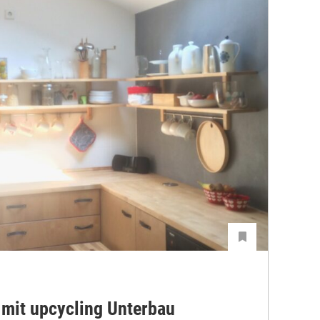
 mit upcycling Unterbau