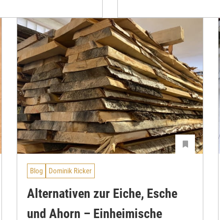
Blog
Dominik Ricker
Alternativen zur Eiche, Esche
und Ahorn – Einheimische