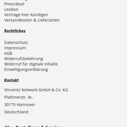
Preisrätsel
Lexikon
Verträge hier kündigen
Versandkosten & Lieferzeiten
Rechtliches
Datenschutz
Impressum
AGB
Widerrufsbelehrung
Widerruf für digitale Inhalte
Einwilligungserklärung
Kontakt
Vincentz Network GmbH & Co. KG
Plathnerstr. 4c,
30175 Hannover
Deutschland