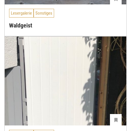
Lesergalerie
Sonstiges
Waldgeist