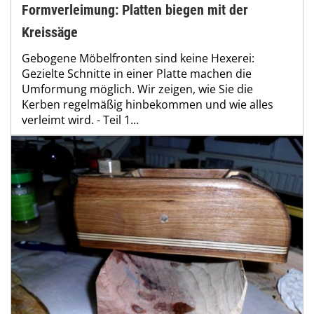
Formverleimung: Platten biegen mit der
Kreissäge
Gebogene Möbelfronten sind keine Hexerei:
Gezielte Schnitte in einer Platte machen die
Umformung möglich. Wir zeigen, wie Sie die
Kerben regelmäßig hinbekommen und wie alles
verleimt wird. - Teil 1...