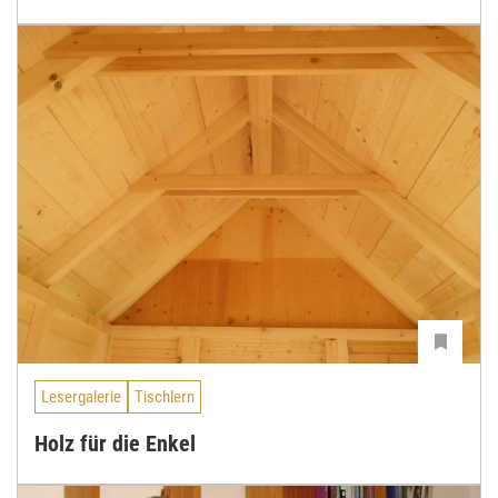
Lesergalerie
Tischlern
Holz für die Enkel