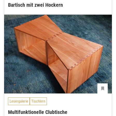
Bartisch mit zwei Hockern
Lesergalerie
Tischlern
Multifunktionelle Clubtische