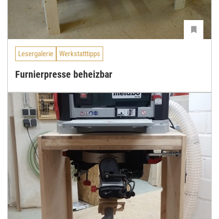
Lesergalerie
Werkstatttipps
Furnierpresse beheizbar