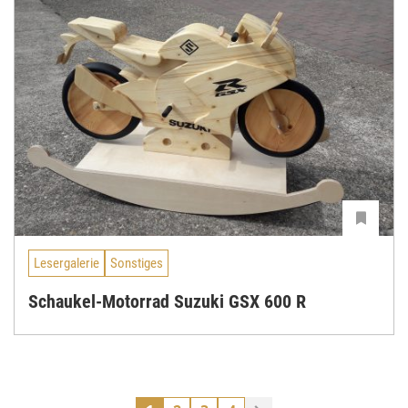
Lesergalerie
Sonstiges
Schaukel-Motorrad Suzuki GSX 600 R