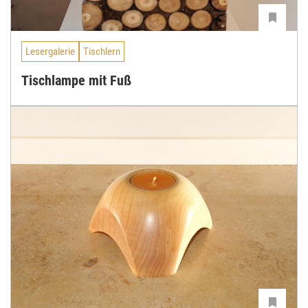
Lesergalerie
Tischlern
Tischlampe mit Fuß