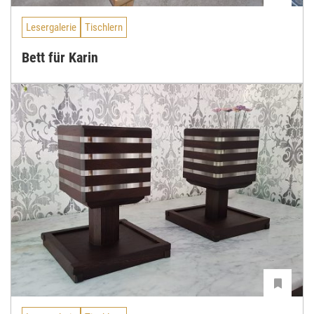
Lesergalerie
Tischlern
Bett für Karin