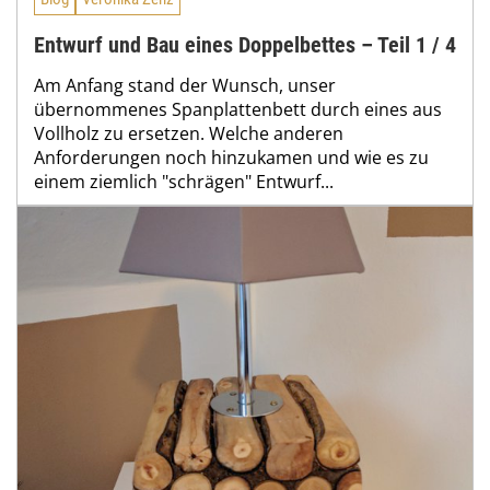
Entwurf und Bau eines Doppelbettes – Teil 1 / 4
Am Anfang stand der Wunsch, unser
übernommenes Spanplattenbett durch eines aus
Vollholz zu ersetzen. Welche anderen
Anforderungen noch hinzukamen und wie es zu
einem ziemlich "schrägen" Entwurf...