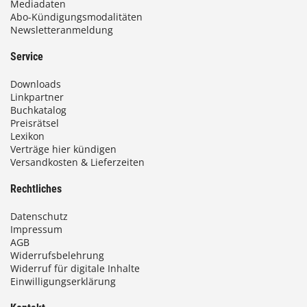
Mediadaten
Abo-Kündigungsmodalitäten
Newsletteranmeldung
Service
Downloads
Linkpartner
Buchkatalog
Preisrätsel
Lexikon
Verträge hier kündigen
Versandkosten & Lieferzeiten
Rechtliches
Datenschutz
Impressum
AGB
Widerrufsbelehrung
Widerruf für digitale Inhalte
Einwilligungserklärung