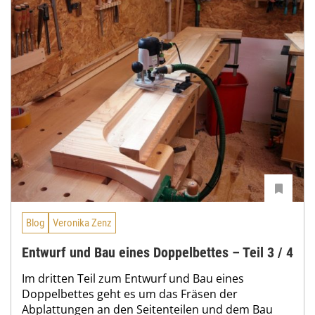
Blog
Veronika Zenz
Entwurf und Bau eines Doppelbettes – Teil 3 / 4
Im dritten Teil zum Entwurf und Bau eines
Doppelbettes geht es um das Fräsen der
Abplattungen an den Seitenteilen und dem Bau