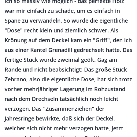
ich so massiv wie möglich - das perfekte Holz
war mir einfach zu schade, um es einfach in
Späne zu verwandeln. So wurde die eigentliche
"Dose" recht klein und ziemlich schwer. Als
Krönung auf dem Deckel kam ein "Griff", den ich
aus einer Kantel Grenadill gedrechselt hatte. Das
fertige Stück wurde zweimal geölt. Gag am
Rande und nicht beabsichtigt: Das große Stück
Zebrano, also die eigentliche Dose, hat sich trotz
vorher mehrjähriger Lagerung im Rohzustand
nach dem Drechseln tatsächlich noch leicht
verzogen. Das "Zusammenziehen" der
Jahresringe bewirkte, daß sich der Deckel,
welcher sich nicht mehr verzogen hatte, jetzt