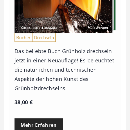
Bücher
Drechseln
Das beliebte Buch Grünholz drechseln
jetzt in einer Neuauflage! Es beleuchtet
die natürlichen und technischen
Aspekte der hohen Kunst des
Grünholzdrechselns.
38,00
€
Mehr Erfahren