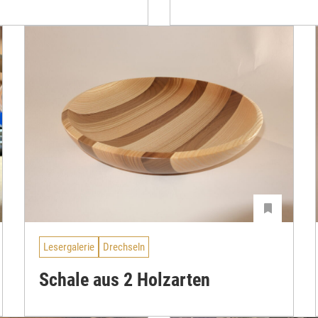
Lesergalerie
Drechseln
Schale aus 2 Holzarten