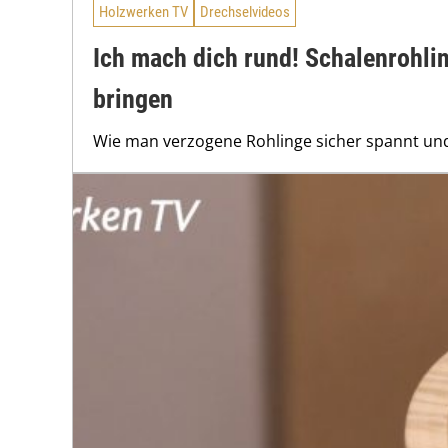
Holzwerken TV
Drechselvideos
Ich mach dich rund! Schalenrohli
bringen
Wie man verzogene Rohlinge sicher spannt und 