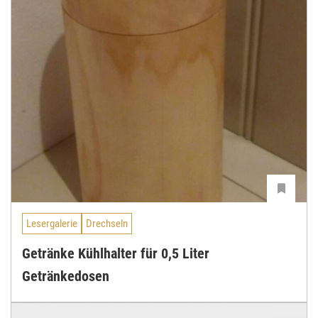
Lesergalerie
Drechseln
Getränke Kühlhalter für 0,5 Liter
Getränkedosen