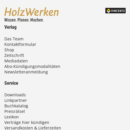
Verlag
Das Team
Kontaktformular
Shop
Zeitschrift
Mediadaten
Abo-Kündigungsmodalitäten
Newsletteranmeldung
Service
Downloads
Linkpartner
Buchkatalog
Preisrätsel
Lexikon
Verträge hier kündigen
Versandkosten & Lieferzeiten