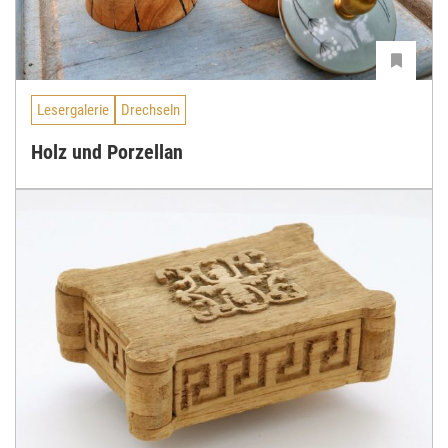
Lesergalerie
Drechseln
Holz und Porzellan