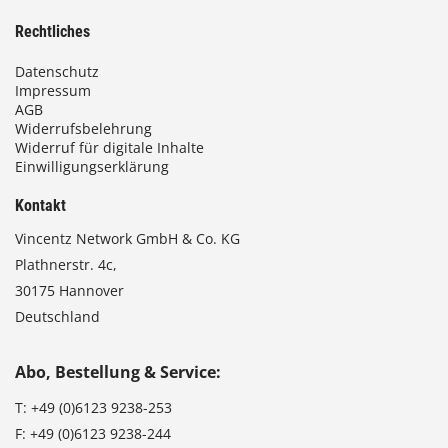
Rechtliches
Datenschutz
Impressum
AGB
Widerrufsbelehrung
Widerruf für digitale Inhalte
Einwilligungserklärung
Kontakt
Vincentz Network GmbH & Co. KG
Plathnerstr. 4c,
30175 Hannover
Deutschland
Abo, Bestellung & Service:
T:
+49 (0)6123 9238-253
F:
+49 (0)6123 9238-244