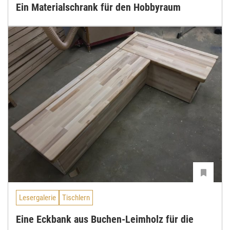
Ein Materialschrank für den Hobbyraum
Lesergalerie
Tischlern
Eine Eckbank aus Buchen-Leimholz für die