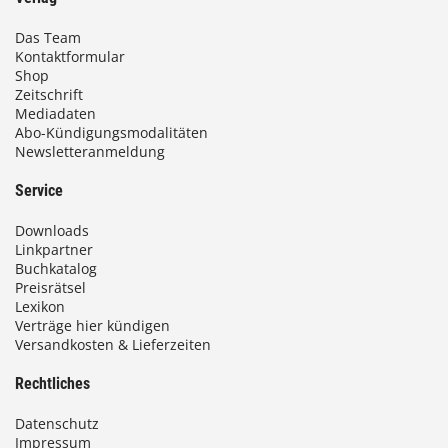
Das Team
Kontaktformular
Shop
Zeitschrift
Mediadaten
Abo-Kündigungsmodalitäten
Newsletteranmeldung
Service
Downloads
Linkpartner
Buchkatalog
Preisrätsel
Lexikon
Verträge hier kündigen
Versandkosten & Lieferzeiten
Rechtliches
Datenschutz
Impressum