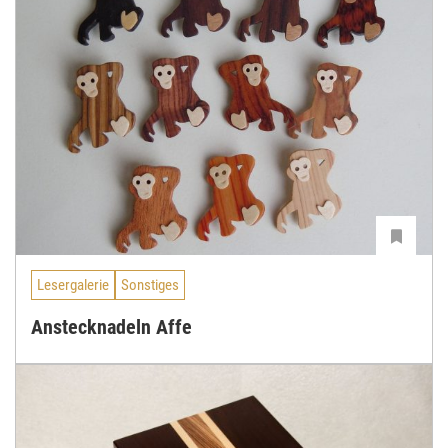
Lesergalerie
Sonstiges
Anstecknadeln Affe