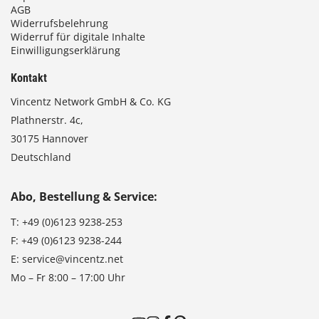
AGB
Widerrufsbelehrung
Widerruf für digitale Inhalte
Einwilligungserklärung
Kontakt
Vincentz Network GmbH & Co. KG
Plathnerstr. 4c,
30175 Hannover
Deutschland
Abo, Bestellung & Service:
T:
+49 (0)6123 9238-253
F:
+49 (0)6123 9238-244
E:
service@vincentz.net
Mo – Fr 8:00 – 17:00 Uhr