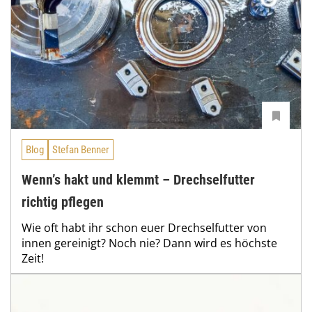
Blog
Stefan Benner
Wenn’s hakt und klemmt – Drechselfutter
richtig pflegen
Wie oft habt ihr schon euer Drechselfutter von
innen gereinigt? Noch nie? Dann wird es höchste
Zeit!