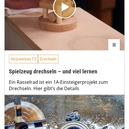
Holzwerken TV
Drechseln
Spielzeug drechseln – und viel lernen
Ein Rasselrad ist ein 1A-Einsteigerprojekt zum
Drechseln. Hier gibt’s die Details