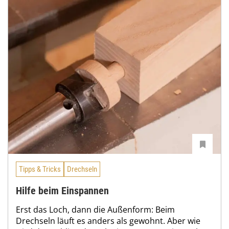
Tipps & Tricks
Drechseln
Hilfe beim Einspannen
Erst das Loch, dann die Außenform: Beim
Drechseln läuft es anders als gewohnt. Aber wie