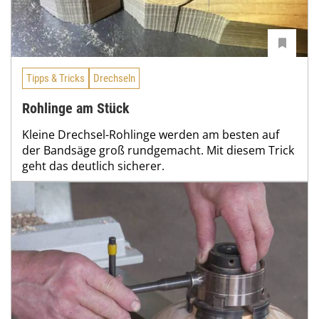
Tipps & Tricks
Drechseln
Rohlinge am Stück
Kleine Drechsel-Rohlinge werden am besten auf
der Bandsäge groß rundgemacht. Mit diesem Trick
geht das deutlich sicherer.