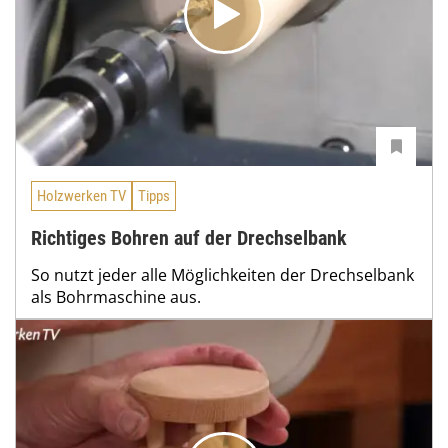
Holzwerken TV
Tipps
Richtiges Bohren auf der Drechselbank
So nutzt jeder alle Möglichkeiten der Drechselbank
als Bohrmaschine aus.