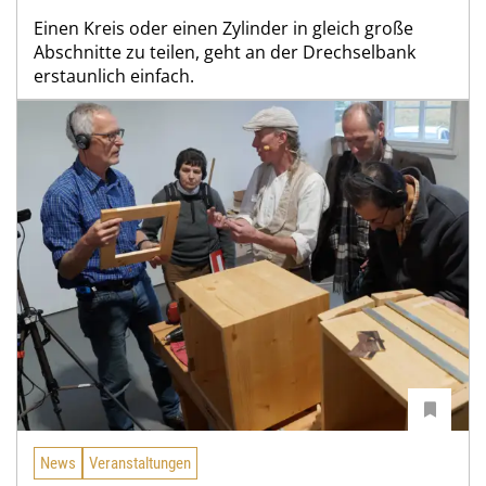
Einen Kreis oder einen Zylinder in gleich große
Abschnitte zu teilen, geht an der Drechselbank
erstaunlich einfach.
News
Veranstaltungen