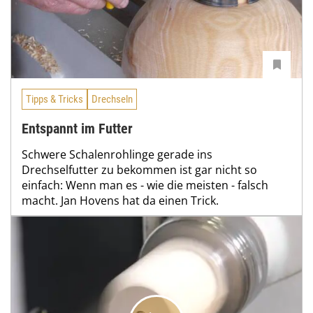
Tipps & Tricks
Drechseln
Entspannt im Futter
Schwere Schalenrohlinge gerade ins
Drechselfutter zu bekommen ist gar nicht so
einfach: Wenn man es - wie die meisten - falsch
macht. Jan Hovens hat da einen Trick.