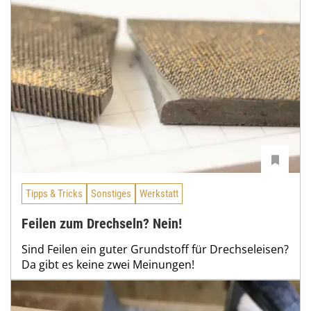
Tipps & Tricks
Sonstiges
Werkstatt
Feilen zum Drechseln? Nein!
Sind Feilen ein guter Grundstoff für Drechseleisen?
Da gibt es keine zwei Meinungen!