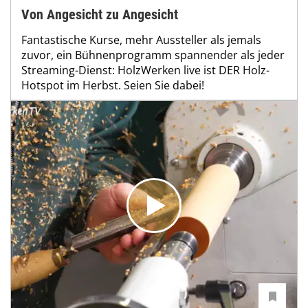
Von Angesicht zu Angesicht
Fantastische Kurse, mehr Aussteller als jemals
zuvor, ein Bühnenprogramm spannender als jeder
Streaming-Dienst: HolzWerken live ist DER Holz-
Hotspot im Herbst. Seien Sie dabei!