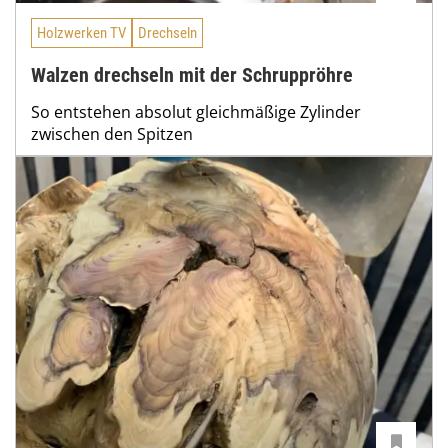
Holzwerken TV
Drechseln
Walzen drechseln mit der Schruppröhre
So entstehen absolut gleichmäßige Zylinder
zwischen den Spitzen