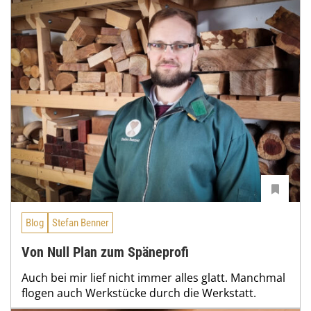
Blog
Stefan Benner
Von Null Plan zum Späneprofi
Auch bei mir lief nicht immer alles glatt. Manchmal
flogen auch Werkstücke durch die Werkstatt.