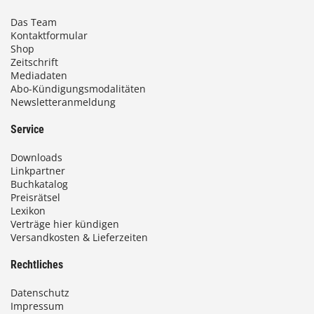
Das Team
Kontaktformular
Shop
Zeitschrift
Mediadaten
Abo-Kündigungsmodalitäten
Newsletteranmeldung
Service
Downloads
Linkpartner
Buchkatalog
Preisrätsel
Lexikon
Verträge hier kündigen
Versandkosten & Lieferzeiten
Rechtliches
Datenschutz
Impressum