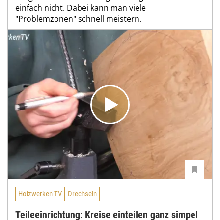
einfach nicht. Dabei kann man viele
"Problemzonen" schnell meistern.
Holzwerken TV
Drechseln
Teileeinrichtung: Kreise einteilen ganz simpel