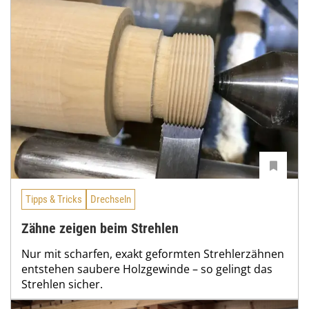
Tipps & Tricks
Drechseln
Zähne zeigen beim Strehlen
Nur mit scharfen, exakt geformten Strehlerzähnen
entstehen saubere Holzgewinde – so gelingt das
Strehlen sicher.