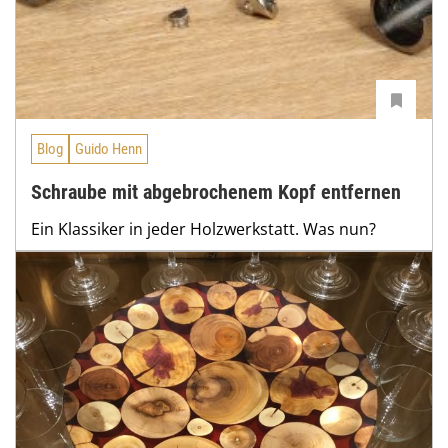
Blog
Guido Henn
Schraube mit abgebrochenem Kopf entfernen
Ein Klassiker in jeder Holzwerkstatt. Was nun?