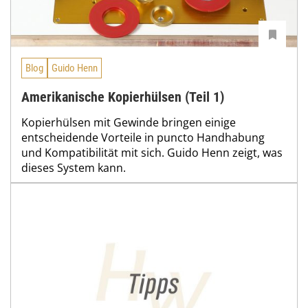
Blog
Guido Henn
Amerikanische Kopierhülsen (Teil 1)
Kopierhülsen mit Gewinde bringen einige
entscheidende Vorteile in puncto Handhabung
und Kompatibilität mit sich. Guido Henn zeigt, was
dieses System kann.