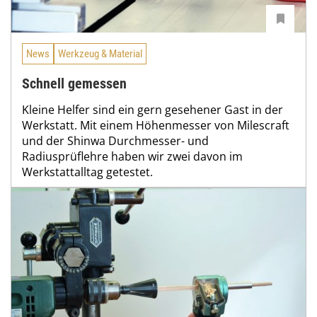
News
Werkzeug & Material
Schnell gemessen
Kleine Helfer sind ein gern gesehener Gast in der
Werkstatt. Mit einem Höhenmesser von Milescraft
und der Shinwa Durchmesser- und
Radiusprüflehre haben wir zwei davon im
Werkstattalltag getestet.