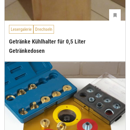
Lesergalerie
Drechseln
Getränke Kühlhalter für 0,5 Liter
Getränkedosen