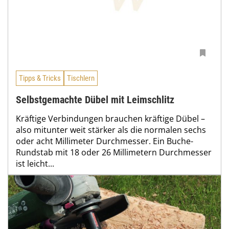
Tipps & Tricks
Tischlern
Selbstgemachte Dübel mit Leimschlitz
Kräftige Verbindungen brauchen kräftige Dübel –
also mitunter weit stärker als die normalen sechs
oder acht Millimeter Durchmesser. Ein Buche-
Rundstab mit 18 oder 26 Millimetern Durchmesser
ist leicht...