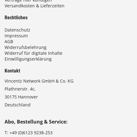
Versandkosten & Lieferzeiten
Rechtliches
Datenschutz
Impressum
AGB
Widerrufsbelehrung
Widerruf für digitale Inhalte
Einwilligungserklärung
Kontakt
Vincentz Network GmbH & Co. KG
Plathnerstr. 4c,
30175 Hannover
Deutschland
Abo, Bestellung & Service:
T:
+49 (0)6123 9238-253