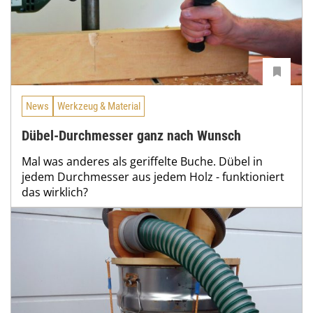
News
Werkzeug & Material
Dübel-Durchmesser ganz nach Wunsch
Mal was anderes als geriffelte Buche. Dübel in
jedem Durchmesser aus jedem Holz - funktioniert
das wirklich?