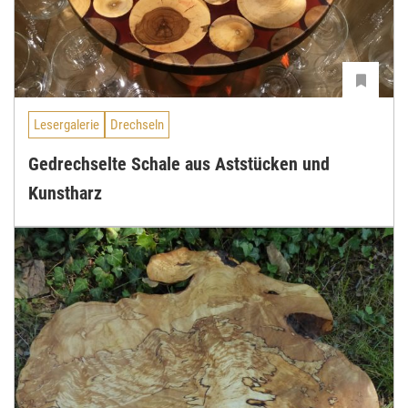
Lesergalerie
Drechseln
Gedrechselte Schale aus Aststücken und
Kunstharz