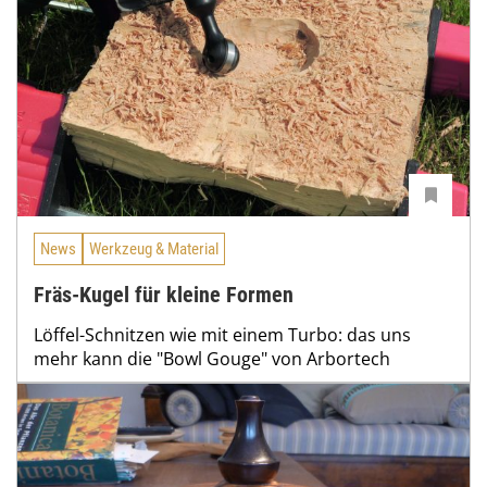
News
Werkzeug & Material
Fräs-Kugel für kleine Formen
Löffel-Schnitzen wie mit einem Turbo: das uns
mehr kann die "Bowl Gouge" von Arbortech