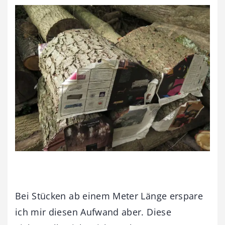
Bei Stücken ab einem Meter Länge erspare
ich mir diesen Aufwand aber. Diese