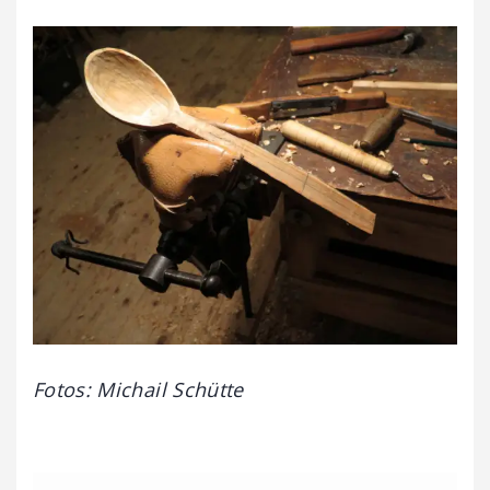
Fotos: Michail Schütte