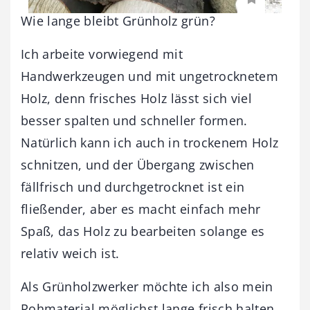
Wie lange bleibt Grünholz grün?
Ich arbeite vorwiegend mit
Handwerkzeugen und mit ungetrocknetem
Holz, denn frisches Holz lässt sich viel
besser spalten und schneller formen.
Natürlich kann ich auch in trockenem Holz
schnitzen, und der Übergang zwischen
fällfrisch und durchgetrocknet ist ein
fließender, aber es macht einfach mehr
Spaß, das Holz zu bearbeiten solange es
relativ weich ist.
Als Grünholzwerker möchte ich also mein
Rohmaterial möglichst lange frisch halten,