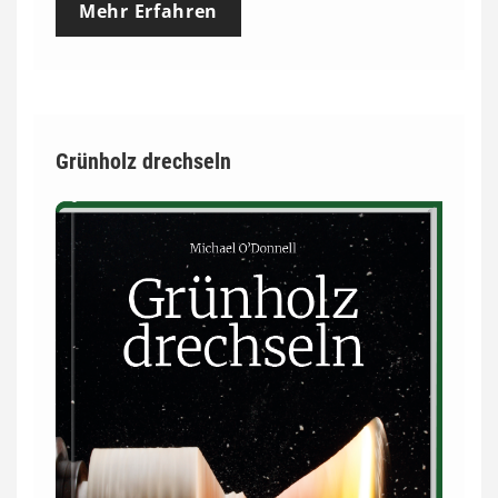
Mehr Erfahren
Grünholz drechseln