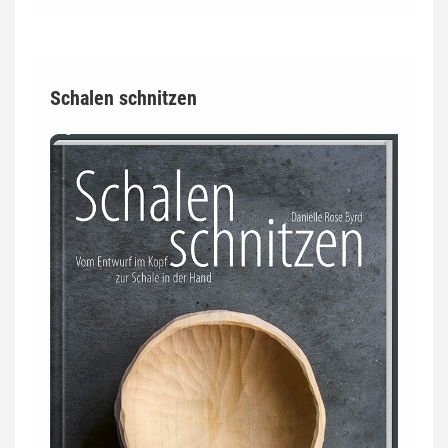
Schalen schnitzen