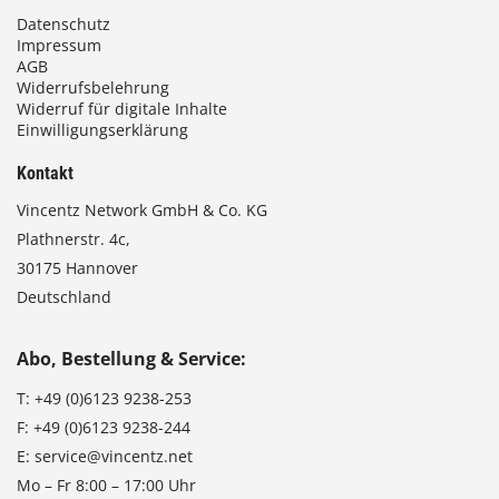
Datenschutz
Impressum
AGB
Widerrufsbelehrung
Widerruf für digitale Inhalte
Einwilligungserklärung
Kontakt
Vincentz Network GmbH & Co. KG
Plathnerstr. 4c,
30175 Hannover
Deutschland
Abo, Bestellung & Service:
T:
+49 (0)6123 9238-253
F:
+49 (0)6123 9238-244
E:
service@vincentz.net
Mo – Fr 8:00 – 17:00 Uhr