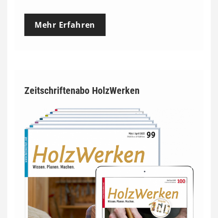
Mehr Erfahren
Zeitschriftenabo HolzWerken