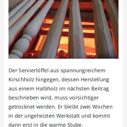
Der Servierlöffel aus spannungreichem
Kirschholz hingegen, dessen Herstellung
aus einem Halbholz im nächsten Beitrag
beschrieben wird, muss vorsichtiger
getrocknet werden. Er bleibt zwei Wochen
in der ungeheizten Werkstatt und kommt
dann erst in die warme Stube.