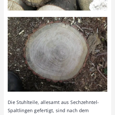
Die Stuhlteile, allesamt aus Sechzehntel-
Spaltlingen gefertigt, sind nach dem