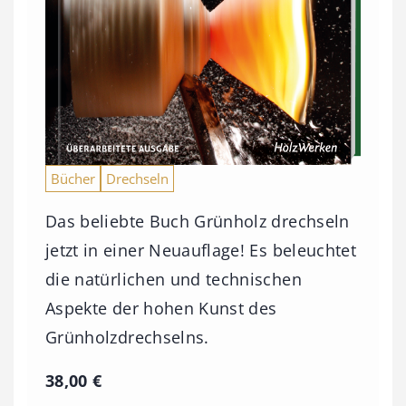
Bücher
Drechseln
Das beliebte Buch Grünholz drechseln
jetzt in einer Neuauflage! Es beleuchtet
die natürlichen und technischen
Aspekte der hohen Kunst des
Grünholzdrechselns.
38,00
€