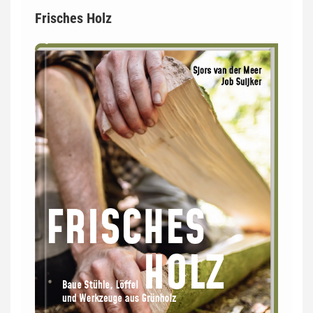
Frisches Holz