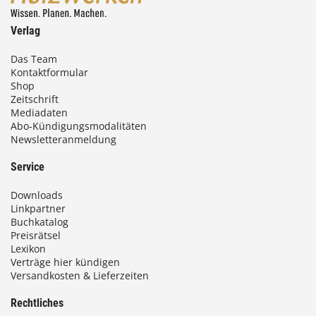
Verlag
Das Team
Kontaktformular
Shop
Zeitschrift
Mediadaten
Abo-Kündigungsmodalitäten
Newsletteranmeldung
Service
Downloads
Linkpartner
Buchkatalog
Preisrätsel
Lexikon
Verträge hier kündigen
Versandkosten & Lieferzeiten
Rechtliches