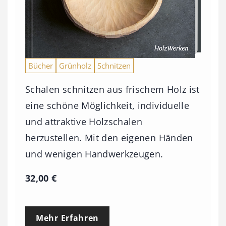
Bücher
Grünholz
Schnitzen
Schalen schnitzen aus frischem Holz ist
eine schöne Möglichkeit, individuelle
und attraktive Holzschalen
herzustellen. Mit den eigenen Händen
und wenigen Handwerkzeugen.
32,00
€
Mehr Erfahren