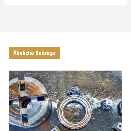
Ähnliche Beiträge