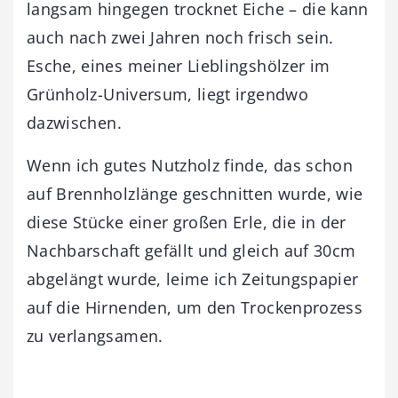
langsam hingegen trocknet Eiche – die kann
auch nach zwei Jahren noch frisch sein.
Esche, eines meiner Lieblingshölzer im
Grünholz-Universum, liegt irgendwo
dazwischen.
Wenn ich gutes Nutzholz finde, das schon
auf Brennholzlänge geschnitten wurde, wie
diese Stücke einer großen Erle, die in der
Nachbarschaft gefällt und gleich auf 30cm
abgelängt wurde, leime ich Zeitungspapier
auf die Hirnenden, um den Trockenprozess
zu verlangsamen.