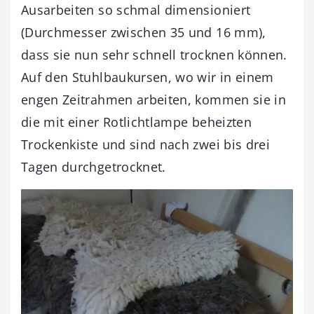
Ausarbeiten so schmal dimensioniert
(Durchmesser zwischen 35 und 16 mm),
dass sie nun sehr schnell trocknen können.
Auf den Stuhlbaukursen, wo wir in einem
engen Zeitrahmen arbeiten, kommen sie in
die mit einer Rotlichtlampe beheizten
Trockenkiste und sind nach zwei bis drei
Tagen durchgetrocknet.