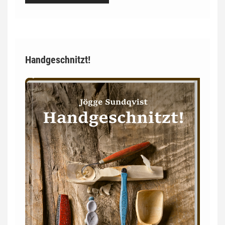
Handgeschnitzt!