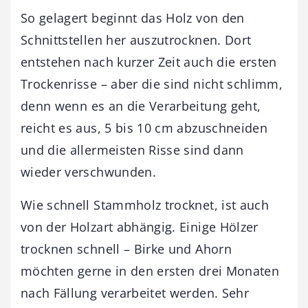
So gelagert beginnt das Holz von den
Schnittstellen her auszutrocknen. Dort
entstehen nach kurzer Zeit auch die ersten
Trockenrisse – aber die sind nicht schlimm,
denn wenn es an die Verarbeitung geht,
reicht es aus, 5 bis 10 cm abzuschneiden
und die allermeisten Risse sind dann
wieder verschwunden.
Wie schnell Stammholz trocknet, ist auch
von der Holzart abhängig. Einige Hölzer
trocknen schnell – Birke und Ahorn
möchten gerne in den ersten drei Monaten
nach Fällung verarbeitet werden. Sehr