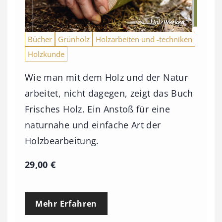
Bücher
Grünholz
Holzarbeiten und -techniken
Holzkunde
Wie man mit dem Holz und der Natur
arbeitet, nicht dagegen, zeigt das Buch
Frisches Holz. Ein Anstoß für eine
naturnahe und einfache Art der
Holzbearbeitung.
29,00
€
Mehr Erfahren