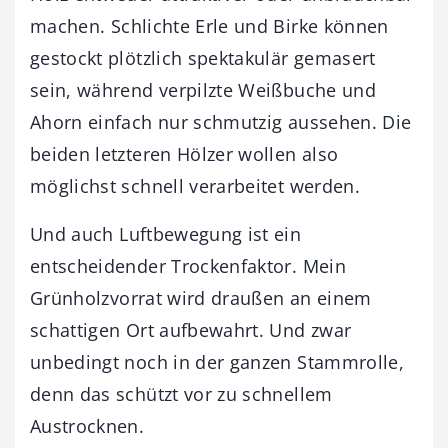
machen. Schlichte Erle und Birke können
gestockt plötzlich spektakulär gemasert
sein, während verpilzte Weißbuche und
Ahorn einfach nur schmutzig aussehen. Die
beiden letzteren Hölzer wollen also
möglichst schnell verarbeitet werden.
Und auch Luftbewegung ist ein
entscheidender Trockenfaktor. Mein
Grünholzvorrat wird draußen an einem
schattigen Ort aufbewahrt. Und zwar
unbedingt noch in der ganzen Stammrolle,
denn das schützt vor zu schnellem
Austrocknen.