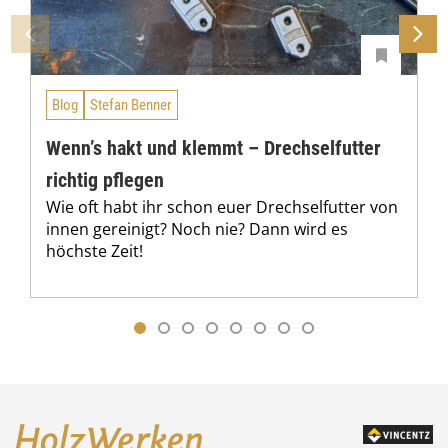
Blog
Stefan Benner
Wenn’s hakt und klemmt – Drechselfutter
richtig pflegen
Wie oft habt ihr schon euer Drechselfutter von
innen gereinigt? Noch nie? Dann wird es
höchste Zeit!