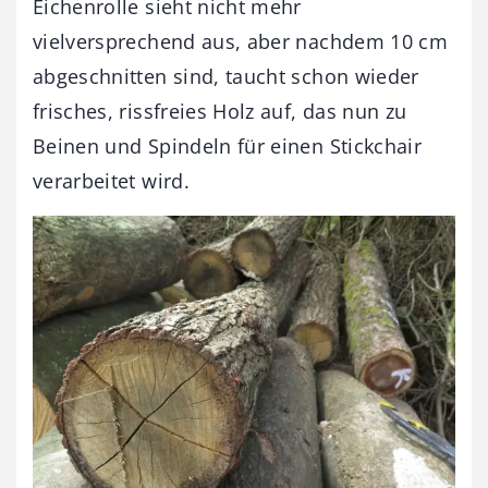
Eichenrolle sieht nicht mehr
vielversprechend aus, aber nachdem 10 cm
abgeschnitten sind, taucht schon wieder
frisches, rissfreies Holz auf, das nun zu
Beinen und Spindeln für einen Stickchair
verarbeitet wird.