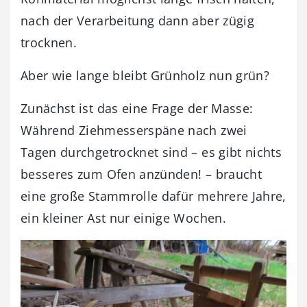
nach der Verarbeitung dann aber zügig
trocknen.
Aber wie lange bleibt Grünholz nun grün?
Zunächst ist das eine Frage der Masse:
Während Ziehmesserspäne nach zwei
Tagen durchgetrocknet sind – es gibt nichts
besseres zum Ofen anzünden! – braucht
eine große Stammrolle dafür mehrere Jahre,
ein kleiner Ast nur einige Wochen.