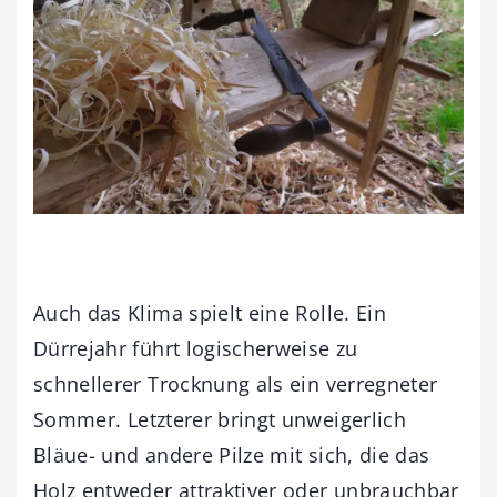
Auch das Klima spielt eine Rolle. Ein
Dürrejahr führt logischerweise zu
schnellerer Trocknung als ein verregneter
Sommer. Letzterer bringt unweigerlich
Bläue- und andere Pilze mit sich, die das
Holz entweder attraktiver oder unbrauchbar