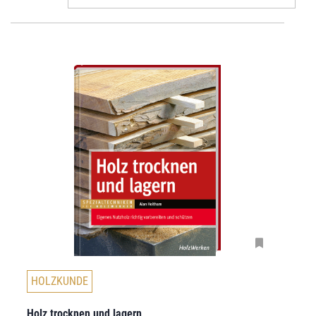
HOLZKUNDE
Holz trocknen und lagern