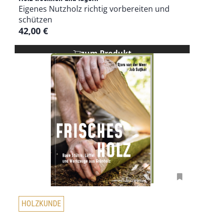
Eigenes Nutzholz richtig vorbereiten und
schützen
42,00
€
zum Produkt
HOLZKUNDE