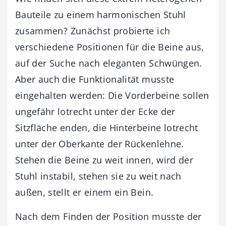
Bauteile zu einem harmonischen Stuhl
zusammen? Zunächst probierte ich
verschiedene Positionen für die Beine aus,
auf der Suche nach eleganten Schwüngen.
Aber auch die Funktionalität musste
eingehalten werden: Die Vorderbeine sollen
ungefähr lotrecht unter der Ecke der
Sitzfläche enden, die Hinterbeine lotrecht
unter der Oberkante der Rückenlehne.
Stehen die Beine zu weit innen, wird der
Stuhl instabil, stehen sie zu weit nach
außen, stellt er einem ein Bein.
Nach dem Finden der Position musste der