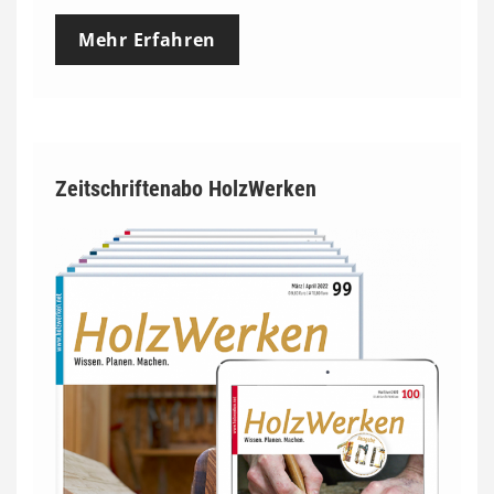
Mehr Erfahren
Zeitschriftenabo HolzWerken