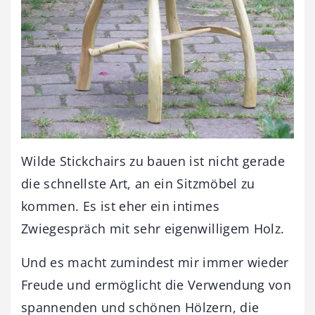
Wilde Stickchairs zu bauen ist nicht gerade
die schnellste Art, an ein Sitzmöbel zu
kommen. Es ist eher ein intimes
Zwiegespräch mit sehr eigenwilligem Holz.
Und es macht zumindest mir immer wieder
Freude und ermöglicht die Verwendung von
spannenden und schönen Hölzern, die