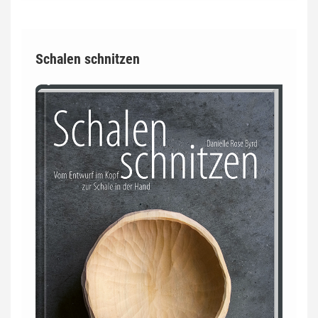
Schalen schnitzen