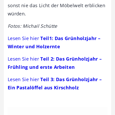
sonst nie das Licht der Möbelwelt erblicken
würden.
Fotos: Michail Schütte
Lesen Sie hier
Teil1: Das Grünholzjahr –
Winter und Holzernte
Lesen Sie hier
Teil 2: Das Grünholzjahr –
Frühling und erste Arbeiten
Lesen Sie hier
Teil 3: Das Grünholzjahr –
Ein Pastalöffel aus Kirschholz