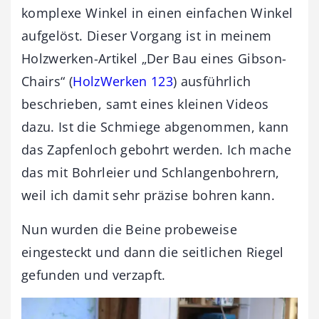
komplexe Winkel in einen einfachen Winkel
aufgelöst. Dieser Vorgang ist in meinem
Holzwerken-Artikel „Der Bau eines Gibson-
Chairs“ (
HolzWerken 123
) ausführlich
beschrieben, samt eines kleinen Videos
dazu. Ist die Schmiege abgenommen, kann
das Zapfenloch gebohrt werden. Ich mache
das mit Bohrleier und Schlangenbohrern,
weil ich damit sehr präzise bohren kann.
Nun wurden die Beine probeweise
eingesteckt und dann die seitlichen Riegel
gefunden und verzapft.