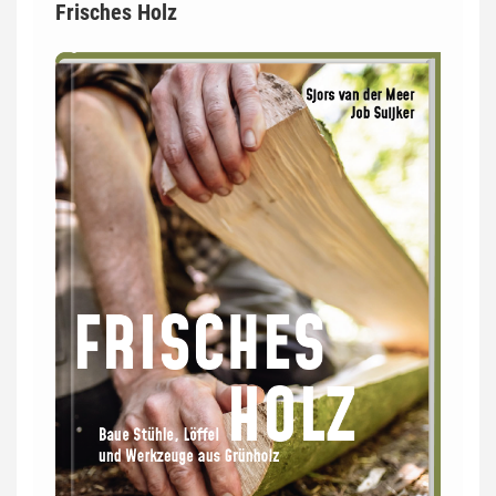
Frisches Holz