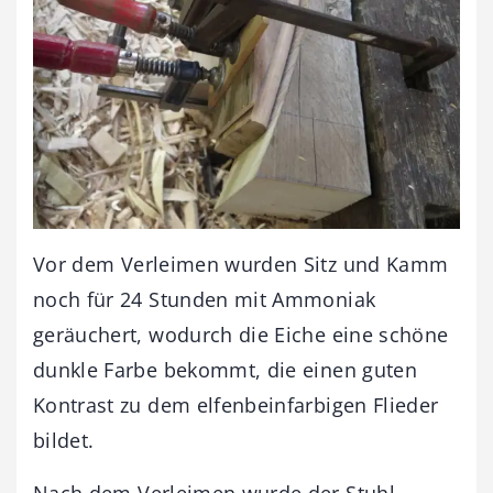
Vor dem Verleimen wurden Sitz und Kamm
noch für 24 Stunden mit Ammoniak
geräuchert, wodurch die Eiche eine schöne
dunkle Farbe bekommt, die einen guten
Kontrast zu dem elfenbeinfarbigen Flieder
bildet.
Nach dem Verleimen wurde der Stuhl