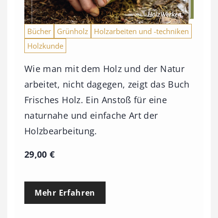
Bücher
Grünholz
Holzarbeiten und -techniken
Holzkunde
Wie man mit dem Holz und der Natur
arbeitet, nicht dagegen, zeigt das Buch
Frisches Holz. Ein Anstoß für eine
naturnahe und einfache Art der
Holzbearbeitung.
29,00
€
Mehr Erfahren