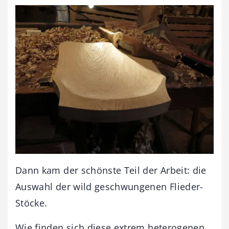
Dann kam der schönste Teil der Arbeit: die
Auswahl der wild geschwungenen Flieder-
Stöcke.
Wie finden sich diese extrem heterogenen