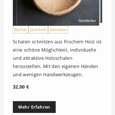
Bücher
Grünholz
Schnitzen
Schalen schnitzen aus frischem Holz ist
eine schöne Möglichkeit, individuelle
und attraktive Holzschalen
herzustellen. Mit den eigenen Händen
und wenigen Handwerkzeugen.
32,00
€
Mehr Erfahren