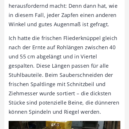
herausfordernd macht: Denn dann hat, wie
in diesem Fall, jeder Zapfen einen anderen
Winkel und gutes Augenmaß ist gefragt.
Ich hatte die frischen Fliederknüppel gleich
nach der Ernte auf Rohlängen zwischen 40
und 55 cm abgelängt und in Viertel
gespalten. Diese Längen passen für alle
Stuhlbauteile. Beim Sauberschneiden der
frischen Spaltlinge mit Schnitzbeil und
Ziehmesser wurde sortiert – die dicksten
Stücke sind potenzielle Beine, die dünneren
können Spindeln und Riegel werden.