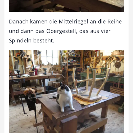
Danach kamen die Mittelriegel an die Reihe
und dann das Obergestell, das aus vier
Spindeln besteht.