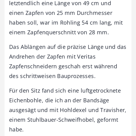
letztendlich eine Länge von 49 cm und
einen Zapfen von 25 mm Durchmesser
haben soll, war im Rohling 54 cm lang, mit
einem Zapfenquerschnitt von 28 mm.
Das Ablängen auf die präzise Länge und das
Andrehen der Zapfen mit Veritas
Zapfenschneidern geschah erst während
des schrittweisen Bauprozesses.
Für den Sitz fand sich eine luftgetrocknete
Eichenbohle, die ich an der Bandsäge
ausgesägt und mit Hohldexel und Travisher,
einem Stuhlbauer-Schweifhobel, geformt
habe.