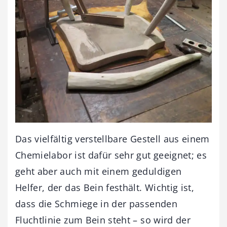
Das vielfältig verstellbare Gestell aus einem
Chemielabor ist dafür sehr gut geeignet; es
geht aber auch mit einem geduldigen
Helfer, der das Bein festhält. Wichtig ist,
dass die Schmiege in der passenden
Fluchtlinie zum Bein steht – so wird der