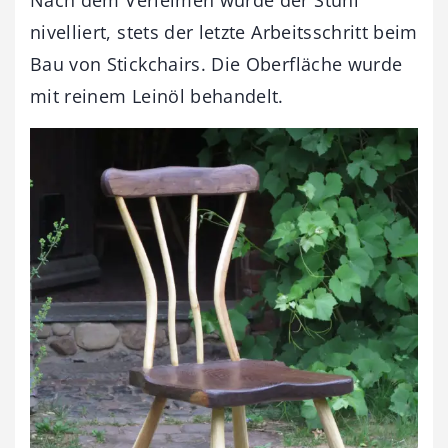
nivelliert, stets der letzte Arbeitsschritt beim
Bau von Stickchairs. Die Oberfläche wurde
mit reinem Leinöl behandelt.