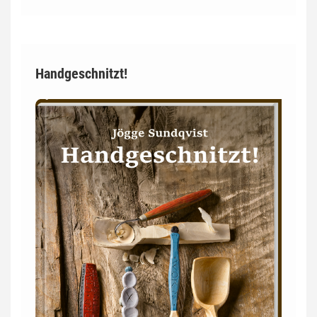
Handgeschnitzt!