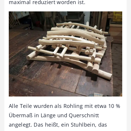
maximal reduziert worden ist.
Alle Teile wurden als Rohling mit etwa 10 %
Übermaß in Länge und Querschnitt
angelegt. Das heißt, ein Stuhlbein, das