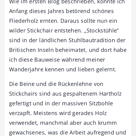
Wie im ersten Blog beschrieben, konnte ich
Anfang dieses Jahres betörend schönes
Fliederholz ernten. Daraus sollte nun ein
wilder Stickchair entstehen. „Stockstühle“
sind in der ländlichen Stuhlbautradition der
Britischen Inseln beheimatet, und dort habe
ich diese Bauweise während meiner
Wanderjahre kennen und lieben gelernt.
Die Beine und die Rückenlehne von
Stickchairs sind aus gespaltenem Hartholz
gefertigt und in der massiven Sitzbohle
verzapft. Meistens wird gerades Holz
verwendet, manchmal aber auch krumm
gewachsenes, was die Arbeit aufregend und