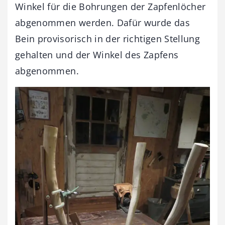
Winkel für die Bohrungen der Zapfenlöcher
abgenommen werden. Dafür wurde das
Bein provisorisch in der richtigen Stellung
gehalten und der Winkel des Zapfens
abgenommen.