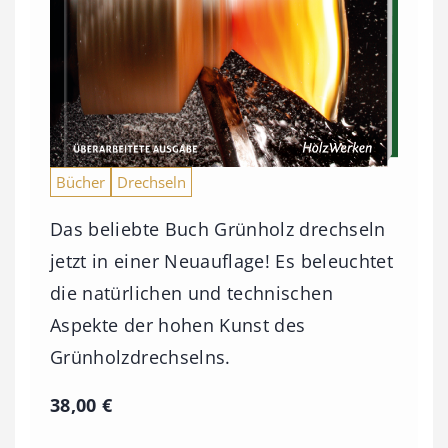
Bücher
Drechseln
Das beliebte Buch Grünholz drechseln
jetzt in einer Neuauflage! Es beleuchtet
die natürlichen und technischen
Aspekte der hohen Kunst des
Grünholzdrechselns.
38,00
€