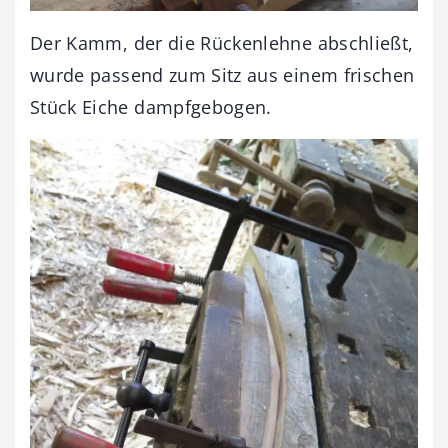
Der Kamm, der die Rückenlehne abschließt,
wurde passend zum Sitz aus einem frischen
Stück Eiche dampfgebogen.