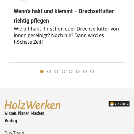
Wenn’s hakt und klemmt – Drechselfutter
richtig pflegen
Wie oft habt ihr schon euer Drechselfutter von
innen gereinigt? Noch nie? Dann wird es
höchste Zeit!
Verlag
Das Team