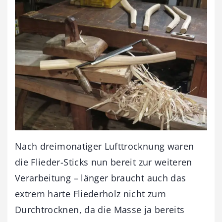
Nach dreimonatiger Lufttrocknung waren
die Flieder-Sticks nun bereit zur weiteren
Verarbeitung – länger braucht auch das
extrem harte Fliederholz nicht zum
Durchtrocknen, da die Masse ja bereits