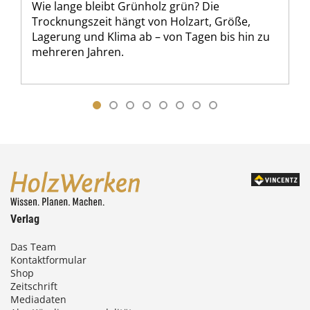
Wie lange bleibt Grünholz grün? Die
Trocknungszeit hängt von Holzart, Größe,
Lagerung und Klima ab – von Tagen bis hin zu
mehreren Jahren.
Verlag
Das Team
Kontaktformular
Shop
Zeitschrift
Mediadaten