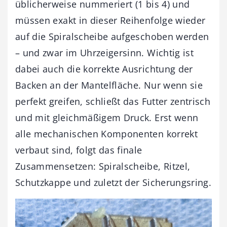
üblicherweise nummeriert (1 bis 4) und
müssen exakt in dieser Reihenfolge wieder
auf die Spiralscheibe aufgeschoben werden
– und zwar im Uhrzeigersinn. Wichtig ist
dabei auch die korrekte Ausrichtung der
Backen an der Mantelfläche. Nur wenn sie
perfekt greifen, schließt das Futter zentrisch
und mit gleichmäßigem Druck. Erst wenn
alle mechanischen Komponenten korrekt
verbaut sind, folgt das finale
Zusammensetzen: Spiralscheibe, Ritzel,
Schutzkappe und zuletzt der Sicherungsring.