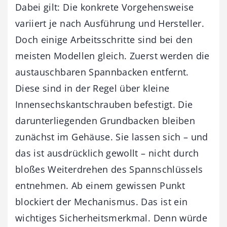
Dabei gilt: Die konkrete Vorgehensweise
variiert je nach Ausführung und Hersteller.
Doch einige Arbeitsschritte sind bei den
meisten Modellen gleich. Zuerst werden die
austauschbaren Spannbacken entfernt.
Diese sind in der Regel über kleine
Innensechskantschrauben befestigt. Die
darunterliegenden Grundbacken bleiben
zunächst im Gehäuse. Sie lassen sich – und
das ist ausdrücklich gewollt – nicht durch
bloßes Weiterdrehen des Spannschlüssels
entnehmen. Ab einem gewissen Punkt
blockiert der Mechanismus. Das ist ein
wichtiges Sicherheitsmerkmal. Denn würde