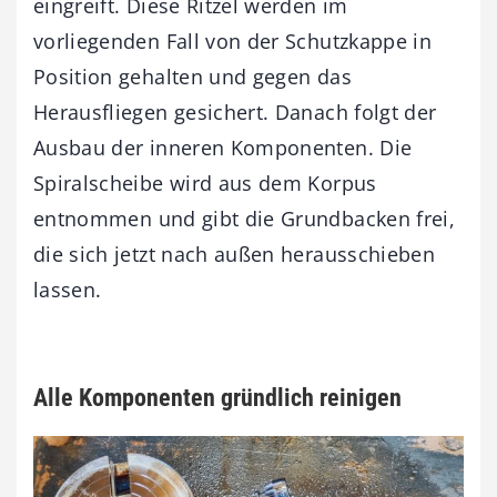
eingreift. Diese Ritzel werden im
vorliegenden Fall von der Schutzkappe in
Position gehalten und gegen das
Herausfliegen gesichert. Danach folgt der
Ausbau der inneren Komponenten. Die
Spiralscheibe wird aus dem Korpus
entnommen und gibt die Grundbacken frei,
die sich jetzt nach außen herausschieben
lassen.
Alle Komponenten gründlich reinigen