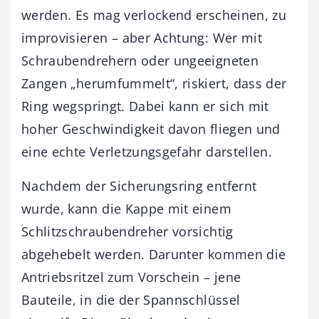
werden. Es mag verlockend erscheinen, zu
improvisieren – aber Achtung: Wer mit
Schraubendrehern oder ungeeigneten
Zangen „herumfummelt“, riskiert, dass der
Ring wegspringt. Dabei kann er sich mit
hoher Geschwindigkeit davon fliegen und
eine echte Verletzungsgefahr darstellen.
Nachdem der Sicherungsring entfernt
wurde, kann die Kappe mit einem
Schlitzschraubendreher vorsichtig
abgehebelt werden. Darunter kommen die
Antriebsritzel zum Vorschein – jene
Bauteile, in die der Spannschlüssel