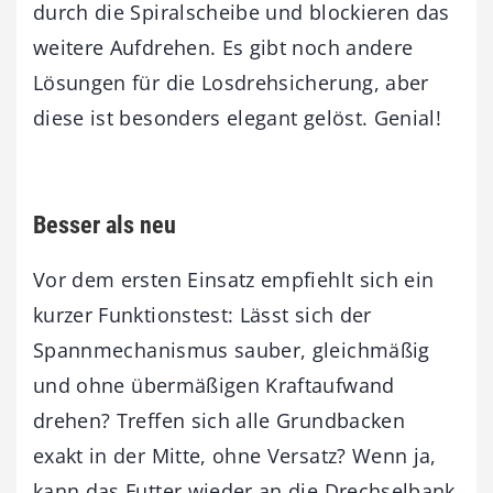
durch die Spiralscheibe und blockieren das
weitere Aufdrehen. Es gibt noch andere
Lösungen für die Losdrehsicherung, aber
diese ist besonders elegant gelöst. Genial!
Besser als neu
Vor dem ersten Einsatz empfiehlt sich ein
kurzer Funktionstest: Lässt sich der
Spannmechanismus sauber, gleichmäßig
und ohne übermäßigen Kraftaufwand
drehen? Treffen sich alle Grundbacken
exakt in der Mitte, ohne Versatz? Wenn ja,
kann das Futter wieder an die Drechselbank