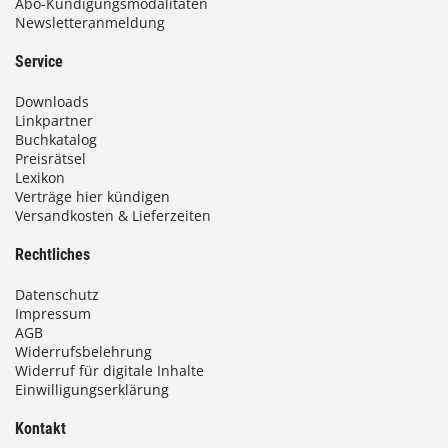
Abo-Kündigungsmodalitäten
Newsletteranmeldung
Service
Downloads
Linkpartner
Buchkatalog
Preisrätsel
Lexikon
Verträge hier kündigen
Versandkosten & Lieferzeiten
Rechtliches
Datenschutz
Impressum
AGB
Widerrufsbelehrung
Widerruf für digitale Inhalte
Einwilligungserklärung
Kontakt