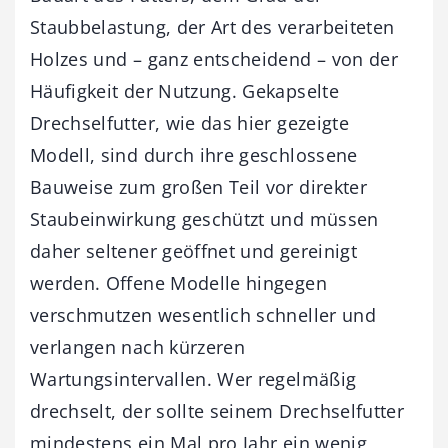
Staubbelastung, der Art des verarbeiteten
Holzes und – ganz entscheidend – von der
Häufigkeit der Nutzung. Gekapselte
Drechselfutter, wie das hier gezeigte
Modell, sind durch ihre geschlossene
Bauweise zum großen Teil vor direkter
Staubeinwirkung geschützt und müssen
daher seltener geöffnet und gereinigt
werden. Offene Modelle hingegen
verschmutzen wesentlich schneller und
verlangen nach kürzeren
Wartungsintervallen. Wer regelmäßig
drechselt, der sollte seinem Drechselfutter
mindestens ein Mal pro Jahr ein wenig