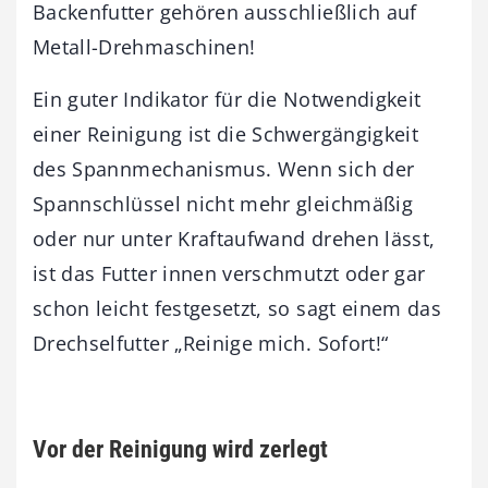
Backenfutter gehören ausschließlich auf
Metall-Drehmaschinen!
Ein guter Indikator für die Notwendigkeit
einer Reinigung ist die Schwergängigkeit
des Spannmechanismus. Wenn sich der
Spannschlüssel nicht mehr gleichmäßig
oder nur unter Kraftaufwand drehen lässt,
ist das Futter innen verschmutzt oder gar
schon leicht festgesetzt, so sagt einem das
Drechselfutter „Reinige mich. Sofort!“
Vor der Reinigung wird zerlegt