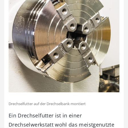
Drechselfutter auf der Drechselbank montiert
Ein Drechselfutter ist in einer
Drechselwerkstatt wohl das meistgenutzte