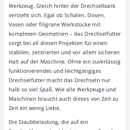
Werkzeug. Gleich hinter der Drechselbank
versteht sich. Egal ob Schalen, Dosen,
Vasen oder filigrane Werkstücke mit
komplexen Geometrien – das Drechselfutter
sorgt bei all diesen Projekten für einen
stabilen, zentrierten und vor allem sicheren
Halt auf der Maschine. Ohne ein zuverlässig
funktionierendes und leichtgängiges
Drechselfutter macht das Drechseln nur
halb so viel Spaß. Wie alle Werkzeuge und
Maschinen braucht auch dieses von Zeit zu
Zeit ein wenig Liebe.
Die Staubbelastung, die auf ein