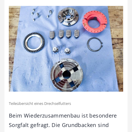
Teileübersicht eines Drechselfutters
Beim Wiederzusammenbau ist besondere
Sorgfalt gefragt. Die Grundbacken sind