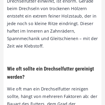
Drechselfutter einwirkt, ist enorm. Gerade
beim Drechseln von trockenen Hölzern
entsteht ein extrem feiner Holzstaub, der in
jede noch so kleine Ritze eindringt. Dieser
haftet im Inneren an Zahnrädern,
Spannmechanik und Gleitschienen – mit der
Zeit wie Klebstoff.
Wie oft sollte ein Drechselfutter gereinigt
werden?
Wie oft man ein Drechselfutter reinigen
sollte, hängt von mehreren Faktoren ab: der
Bauart des Futters, dem Grad der