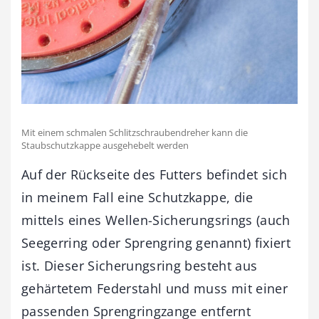
Mit einem schmalen Schlitzschraubendreher kann die
Staubschutzkappe ausgehebelt werden
Auf der Rückseite des Futters befindet sich
in meinem Fall eine Schutzkappe, die
mittels eines Wellen-Sicherungsrings (auch
Seegerring oder Sprengring genannt) fixiert
ist. Dieser Sicherungsring besteht aus
gehärtetem Federstahl und muss mit einer
passenden Sprengringzange entfernt