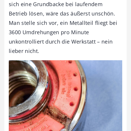
sich eine Grundbacke bei laufendem
Betrieb lösen, wäre das äußerst unschön.
Man stelle sich vor, ein Metallteil fliegt bei
3600 Umdrehungen pro Minute
unkontrolliert durch die Werkstatt – nein
lieber nicht.