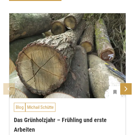
Blog
Michail Schütte
Das Grünholzjahr – Frühling und erste
Arbeiten