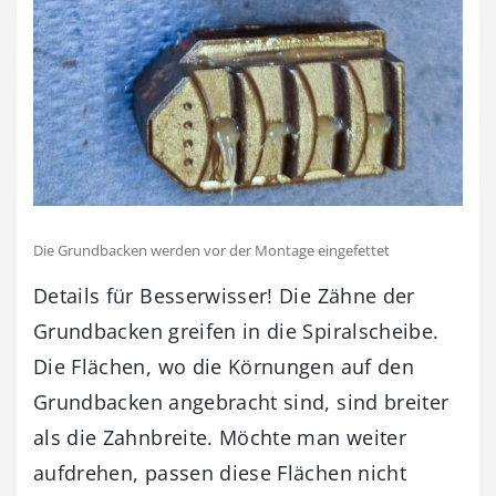
Die Grundbacken werden vor der Montage eingefettet
Details für Besserwisser! Die Zähne der
Grundbacken greifen in die Spiralscheibe.
Die Flächen, wo die Körnungen auf den
Grundbacken angebracht sind, sind breiter
als die Zahnbreite. Möchte man weiter
aufdrehen, passen diese Flächen nicht