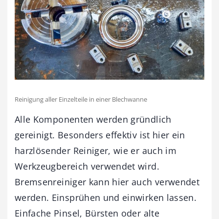
Reinigung aller Einzelteile in einer Blechwanne
Alle Komponenten werden gründlich
gereinigt. Besonders effektiv ist hier ein
harzlösender Reiniger, wie er auch im
Werkzeugbereich verwendet wird.
Bremsenreiniger kann hier auch verwendet
werden. Einsprühen und einwirken lassen.
Einfache Pinsel, Bürsten oder alte