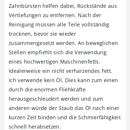
Zahnbürsten helfen dabei, Rückstände aus
Vertiefungen zu entfernen. Nach der
Reinigung müssen alle Teile vollständig
trocknen, bevor sie wieder
zusammengesetzt werden. An beweglichen
Stellen empfiehlt sich die Verwendung
eines hochwertigen Maschinenfetts.
Idealerweise ein nicht verharzendes Fett.
Ich verwende kein Öl. Dies kann zum einen
durch die enormen Fliehkräfte
herausgeschleudert werden und zum
anderen würde der Staub das Öl nach einer
kurzen Zeit binden und die Schmierfähigkeit
schnell herabsetzen.