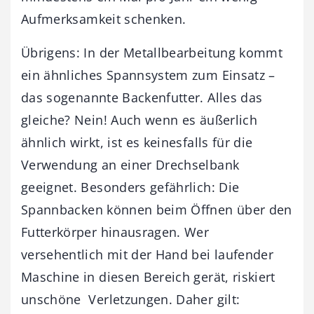
Aufmerksamkeit schenken.
Übrigens: In der Metallbearbeitung kommt
ein ähnliches Spannsystem zum Einsatz –
das sogenannte Backenfutter. Alles das
gleiche? Nein! Auch wenn es äußerlich
ähnlich wirkt, ist es keinesfalls für die
Verwendung an einer Drechselbank
geeignet. Besonders gefährlich: Die
Spannbacken können beim Öffnen über den
Futterkörper hinausragen. Wer
versehentlich mit der Hand bei laufender
Maschine in diesen Bereich gerät, riskiert
unschöne Verletzungen. Daher gilt: