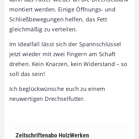
montiert werden. Einige Öffnungs- und
Schließbewegungen helfen, das Fett
gleichmäßig zu verteilen.
Im Idealfall lässt sich der Spannschlüssel
jetzt wieder mit zwei Fingern am Schaft
drehen. Kein Knarzen, kein Widerstand – so
soll das sein!
Ich beglückwünsche euch zu einem
neuwertigen Drechselfutter.
Zeitschriftenabo HolzWerken