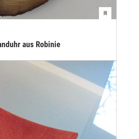
nduhr aus Robinie