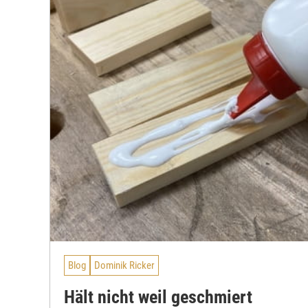
Blog
Dominik Ricker
Hält nicht weil geschmiert