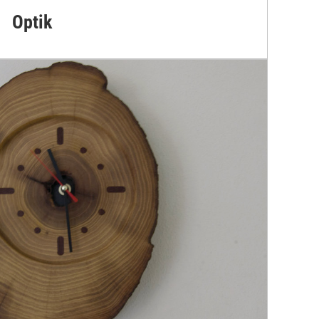
Optik