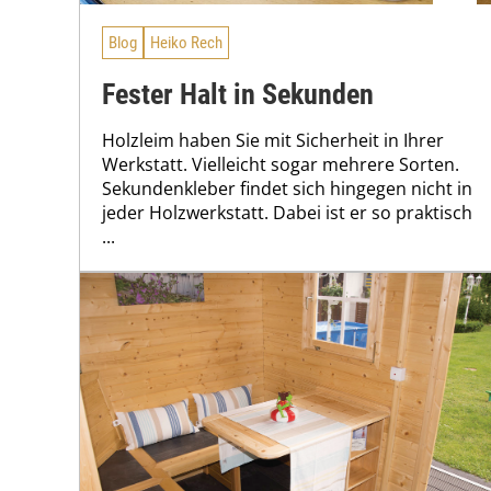
Blog
Heiko Rech
Fester Halt in Sekunden
Holzleim haben Sie mit Sicherheit in Ihrer
Werkstatt. Vielleicht sogar mehrere Sorten.
Sekundenkleber findet sich hingegen nicht in
jeder Holzwerkstatt. Dabei ist er so praktisch
...