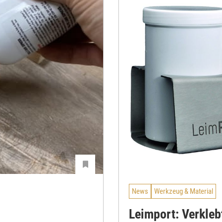
News
Werkzeug & Material
Leimport: Verkleb