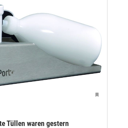
te Tüllen waren gestern