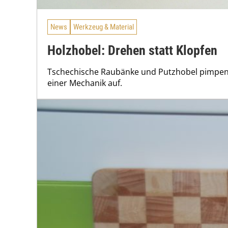
News
Werkzeug & Material
Holzhobel: Drehen statt Klopfen
Tschechische Raubänke und Putzhobel pimpen 
einer Mechanik auf.