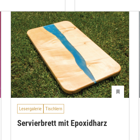
Lesergalerie
Tischlern
Servierbrett mit Epoxidharz