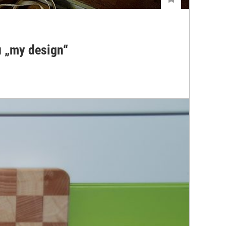
u „my design“