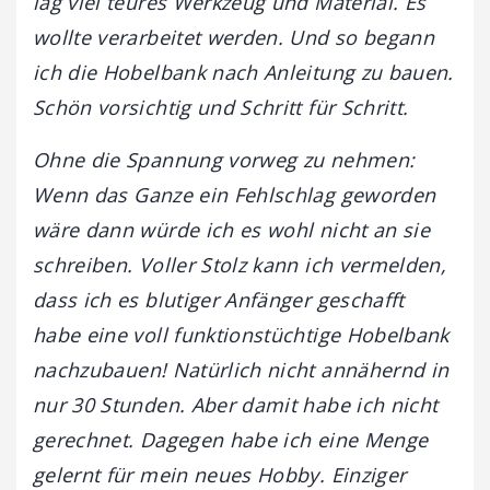
lag viel teures Werkzeug und Material. Es
wollte verarbeitet werden. Und so begann
ich die Hobelbank nach Anleitung zu bauen.
Schön vorsichtig und Schritt für Schritt.
Ohne die Spannung vorweg zu nehmen:
Wenn das Ganze ein Fehlschlag geworden
wäre dann würde ich es wohl nicht an sie
schreiben. Voller Stolz kann ich vermelden,
dass ich es blutiger Anfänger geschafft
habe eine voll funktionstüchtige Hobelbank
nachzubauen! Natürlich nicht annähernd in
nur 30 Stunden. Aber damit habe ich nicht
gerechnet. Dagegen habe ich eine Menge
gelernt für mein neues Hobby. Einziger