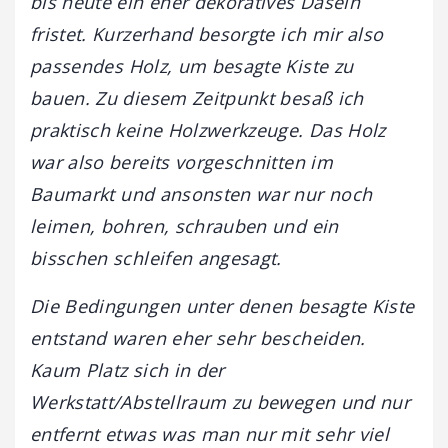
bis heute ein eher dekoratives Dasein
fristet. Kurzerhand besorgte ich mir also
passendes Holz, um besagte Kiste zu
bauen. Zu diesem Zeitpunkt besaß ich
praktisch keine Holzwerkzeuge. Das Holz
war also bereits vorgeschnitten im
Baumarkt und ansonsten war nur noch
leimen, bohren, schrauben und ein
bisschen schleifen angesagt.
Die Bedingungen unter denen besagte Kiste
entstand waren eher sehr bescheiden.
Kaum Platz sich in der
Werkstatt/Abstellraum zu bewegen und nur
entfernt etwas was man nur mit sehr viel