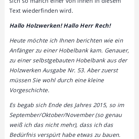
sich so manch einer von Ihnen in diesem
Text wiederfinden wird.
Hallo Holzwerken! Hallo Herr Rech!
Heute möchte ich Ihnen berichten wie ein
Anfänger zu einer Hobelbank kam. Genauer,
zu einer selbstgebauten Hobelbank aus der
Holzwerken Ausgabe Nr. 53. Aber zuerst
müssen Sie wohl durch eine kleine
Vorgeschichte.
Es begab sich Ende des Jahres 2015, so im
September/Oktober/November (so genau
weiß ich das nicht mehr), dass ich das
Bedürfnis verspürt habe etwas zu bauen.