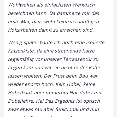
Wohlwollen als einfachsten Werktisch
bezeichnen kann. Da dämmerte mir das
erste Mal, dass wohl keine vernünftigen
Holzarbeiten damit zu erreichen sind.
Wenig später baute ich noch eine isolierte
Katzenkiste, da eine streunende Katze
regelmäßig vor unserer Terrassentür zu
liegen kam und wir sie nicht in der Kälte
lassen wollten. Der Frust beim Bau war
wieder enorm hoch. Kein Hobel, keine
Hobelbank aber immerhin Holzdübel mit
Dübellehre, Ha! Das Ergebnis ist optisch
zwar etwas rau aber funktional und nun