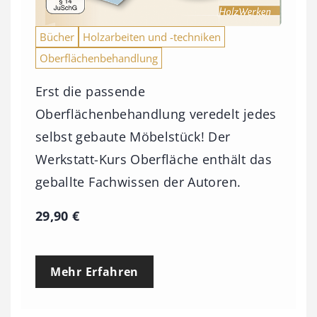
Bücher
Holzarbeiten und -techniken
Oberflächenbehandlung
Erst die passende
Oberflächenbehandlung veredelt jedes
selbst gebaute Möbelstück! Der
Werkstatt-Kurs Oberfläche enthält das
geballte Fachwissen der Autoren.
29,90
€
Mehr Erfahren