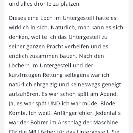
und alles drohte zu platzen.
Dieses eine Loch im Untergestell hatte es
wirklich in sich. Natürlich, man kann es sich
denken, wollte ich das Untergestell zu
seiner ganzen Pracht verhelfen und es
endlich zusammen bauen. Nach den
Löchern im Untergestell und der
kurzfristigen Rettung selbigens war ich
natürlich ehrgeizig und keineswegs geneigt
aufzuhören. Es war schon spät am Abend.
Ja, es war spät UND ich war müde. Blöde
Kombi. Ich weiß, Anfängerfehler. Jedenfalls
war der Bohrer im Anschlag der Maschine.
Für die M8 Löcher für das Untergestell. Sie