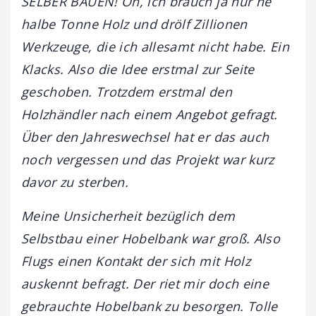
SELBER BAUEN! Oh, ich brauch ja nur ne
halbe Tonne Holz und drölf Zillionen
Werkzeuge, die ich allesamt nicht habe. Ein
Klacks. Also die Idee erstmal zur Seite
geschoben. Trotzdem erstmal den
Holzhändler nach einem Angebot gefragt.
Über den Jahreswechsel hat er das auch
noch vergessen und das Projekt war kurz
davor zu sterben.
Meine Unsicherheit bezüglich dem
Selbstbau einer Hobelbank war groß. Also
Flugs einen Kontakt der sich mit Holz
auskennt befragt. Der riet mir doch eine
gebrauchte Hobelbank zu besorgen. Tolle