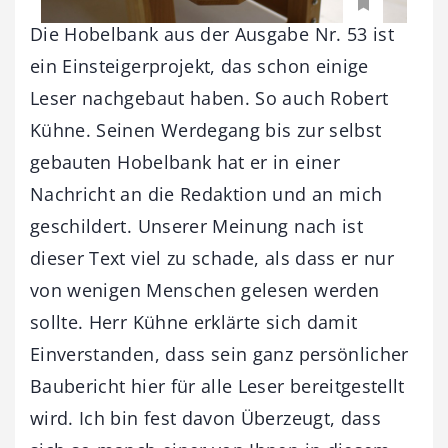
Die Hobelbank aus der Ausgabe Nr. 53 ist
ein Einsteigerprojekt, das schon einige
Leser nachgebaut haben. So auch Robert
Kühne. Seinen Werdegang bis zur selbst
gebauten Hobelbank hat er in einer
Nachricht an die Redaktion und an mich
geschildert. Unserer Meinung nach ist
dieser Text viel zu schade, als dass er nur
von wenigen Menschen gelesen werden
sollte. Herr Kühne erklärte sich damit
Einverstanden, dass sein ganz persönlicher
Baubericht hier für alle Leser bereitgestellt
wird. Ich bin fest davon Überzeugt, dass