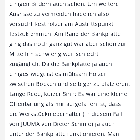
einigen Bildern auch sehen. Um weitere
Ausrisse zu vermeiden habe ich also
versucht Resthölzer am Austrittspunkt
festzuklemmen. Am Rand der Bankplatte
ging das noch ganz gut war aber schon zur
Mitte hin schwierig weil schlecht
zugänglich. Da die Bankplatte ja auch
einiges wiegt ist es mühsam Hölzer
zwischen Böcken und selbiger zu platzieren.
Lange Rede, kurzer Sinn: Es war eine kleine
Offenbarung als mir aufgefallen ist, dass
die Werkstückniederhalter (in diesem Fall
von JUUMA von Dieter Schmid) ja auch
unter der Bankplatte funktionieren. Man