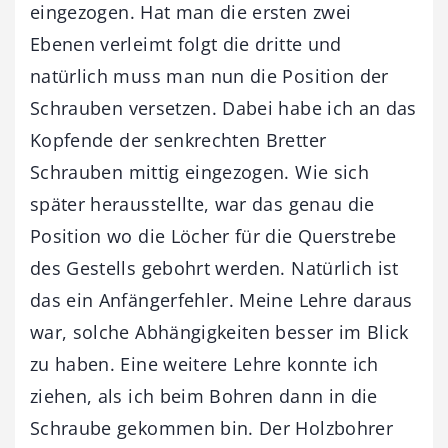
eingezogen. Hat man die ersten zwei
Ebenen verleimt folgt die dritte und
natürlich muss man nun die Position der
Schrauben versetzen. Dabei habe ich an das
Kopfende der senkrechten Bretter
Schrauben mittig eingezogen. Wie sich
später herausstellte, war das genau die
Position wo die Löcher für die Querstrebe
des Gestells gebohrt werden. Natürlich ist
das ein Anfängerfehler. Meine Lehre daraus
war, solche Abhängigkeiten besser im Blick
zu haben. Eine weitere Lehre konnte ich
ziehen, als ich beim Bohren dann in die
Schraube gekommen bin. Der Holzbohrer