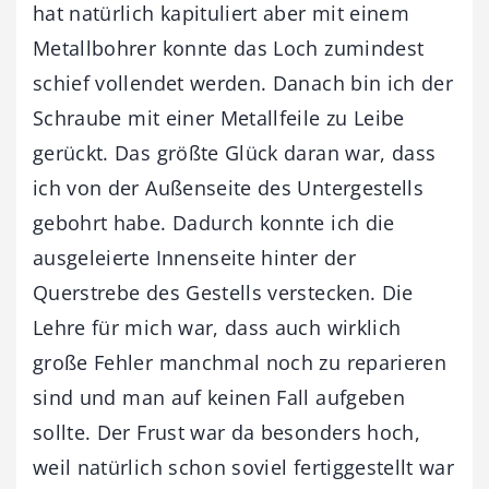
hat natürlich kapituliert aber mit einem
Metallbohrer konnte das Loch zumindest
schief vollendet werden. Danach bin ich der
Schraube mit einer Metallfeile zu Leibe
gerückt. Das größte Glück daran war, dass
ich von der Außenseite des Untergestells
gebohrt habe. Dadurch konnte ich die
ausgeleierte Innenseite hinter der
Querstrebe des Gestells verstecken. Die
Lehre für mich war, dass auch wirklich
große Fehler manchmal noch zu reparieren
sind und man auf keinen Fall aufgeben
sollte. Der Frust war da besonders hoch,
weil natürlich schon soviel fertiggestellt war