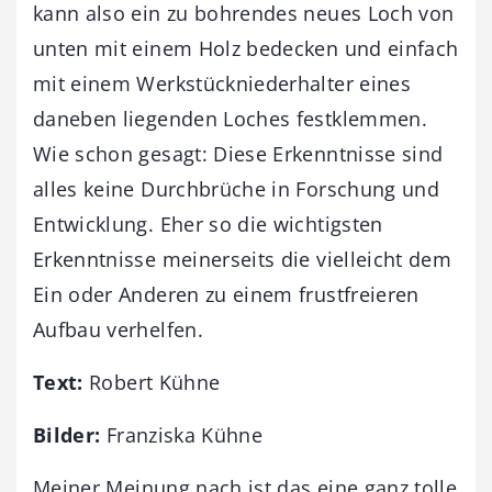
kann also ein zu bohrendes neues Loch von
unten mit einem Holz bedecken und einfach
mit einem Werkstückniederhalter eines
daneben liegenden Loches festklemmen.
Wie schon gesagt: Diese Erkenntnisse sind
alles keine Durchbrüche in Forschung und
Entwicklung. Eher so die wichtigsten
Erkenntnisse meinerseits die vielleicht dem
Ein oder Anderen zu einem frustfreieren
Aufbau verhelfen.
Text:
Robert Kühne
Bilder:
Franziska Kühne
Meiner Meinung nach ist das eine ganz tolle