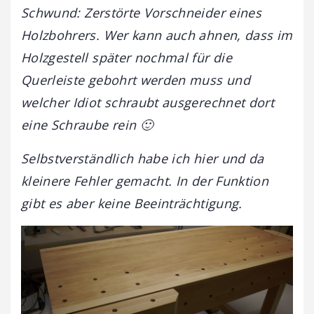
Schwund: Zerstörte Vorschneider eines
Holzbohrers. Wer kann auch ahnen, dass im
Holzgestell später nochmal für die
Querleiste gebohrt werden muss und
welcher Idiot schraubt ausgerechnet dort
eine Schraube rein 🙂
Selbstverständlich habe ich hier und da
kleinere Fehler gemacht. In der Funktion
gibt es aber keine Beeinträchtigung.