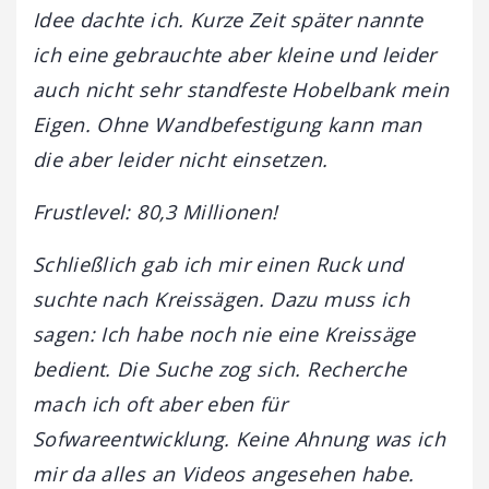
Idee dachte ich. Kurze Zeit später nannte
ich eine gebrauchte aber kleine und leider
auch nicht sehr standfeste Hobelbank mein
Eigen. Ohne Wandbefestigung kann man
die aber leider nicht einsetzen.
Frustlevel: 80,3 Millionen!
Schließlich gab ich mir einen Ruck und
suchte nach Kreissägen. Dazu muss ich
sagen: Ich habe noch nie eine Kreissäge
bedient. Die Suche zog sich. Recherche
mach ich oft aber eben für
Sofwareentwicklung. Keine Ahnung was ich
mir da alles an Videos angesehen habe.