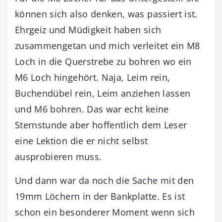
können sich also denken, was passiert ist.
Ehrgeiz und Müdigkeit haben sich
zusammengetan und mich verleitet ein M8
Loch in die Querstrebe zu bohren wo ein
M6 Loch hingehört. Naja, Leim rein,
Buchendübel rein, Leim anziehen lassen
und M6 bohren. Das war echt keine
Sternstunde aber hoffentlich dem Leser
eine Lektion die er nicht selbst
ausprobieren muss.
Und dann war da noch die Sache mit den
19mm Löchern in der Bankplatte. Es ist
schon ein besonderer Moment wenn sich