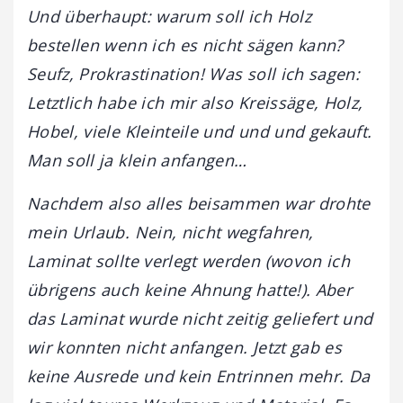
Und überhaupt: warum soll ich Holz
bestellen wenn ich es nicht sägen kann?
Seufz, Prokrastination! Was soll ich sagen:
Letztlich habe ich mir also Kreissäge, Holz,
Hobel, viele Kleinteile und und und gekauft.
Man soll ja klein anfangen…
Nachdem also alles beisammen war drohte
mein Urlaub. Nein, nicht wegfahren,
Laminat sollte verlegt werden (wovon ich
übrigens auch keine Ahnung hatte!). Aber
das Laminat wurde nicht zeitig geliefert und
wir konnten nicht anfangen. Jetzt gab es
keine Ausrede und kein Entrinnen mehr. Da