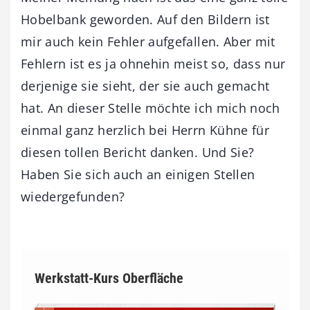
Hobelbank geworden. Auf den Bildern ist
mir auch kein Fehler aufgefallen. Aber mit
Fehlern ist es ja ohnehin meist so, dass nur
derjenige sie sieht, der sie auch gemacht
hat. An dieser Stelle möchte ich mich noch
einmal ganz herzlich bei Herrn Kühne für
diesen tollen Bericht danken. Und Sie?
Haben Sie sich auch an einigen Stellen
wiedergefunden?
Werkstatt-Kurs Oberfläche