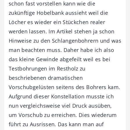
schon fast vorstellen kann wie die
zukünftige Hobelbank aussieht weil die
Löcher es wieder ein Stückchen realer
werden lassen. Im Artikel stehen ja schon
Hinweise zu den Schlangenbohrern und was
man beachten muss. Daher habe ich also
das kleine Gewinde abgefeilt weil es bei
Testbohrungen im Restholz zu
beschriebenen dramatischen
Vorschubgelüsten seitens des Bohrers kam.
Aufgrund dieser Konstellation musste ich
nun vergleichsweise viel Druck ausüben,
um Vorschub zu erreichen. Dies wiederum
führt zu Ausrissen. Das kann man auf