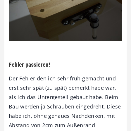
Fehler passieren!
Der Fehler den ich sehr früh gemacht und
erst sehr spät (zu spät) bemerkt habe war,
als ich das Untergestell gebaut habe. Beim
Bau werden ja Schrauben eingedreht. Diese
habe ich, ohne genaues Nachdenken, mit
Abstand von 2cm zum Außenrand