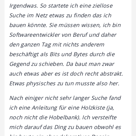
Irgendwas. So startete ich eine ziellose
Suche im Netz etwas zu finden das ich
bauen könnte. Sie müssen wissen, ich bin
Softwareentwickler von Beruf und daher
den ganzen Tag mit nichts anderem
beschäftigt als Bits und Bytes durch die
Gegend zu schieben. Da baut man zwar
auch etwas aber es ist doch recht abstrakt.
Etwas physisches zu tun musste also her.
Nach einiger nicht sehr langer Suche fand
ich eine Anleitung für eine Holzkiste (ja,
noch nicht die Hobelbank). Ich versteifte
mich darauf das Ding zu bauen obwohl es