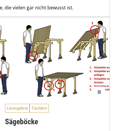
, die vielen gar nicht bewusst ist.
Lesergalerie
Tischlern
Sägeböcke