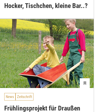
Hocker, Tischchen, kleine Bar..?
News
Zeitschrift
Frühlingsprojekt für Draußen