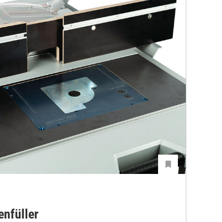
enfüller