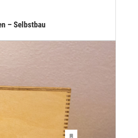
en – Selbstbau