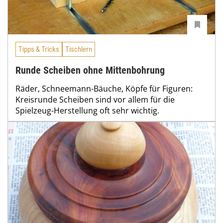
Tipps & Tricks
Tischlern
Runde Scheiben ohne Mittenbohrung
Räder, Schneemann-Bäuche, Köpfe für Figuren:
Kreisrunde Scheiben sind vor allem für die
Spielzeug-Herstellung oft sehr wichtig.