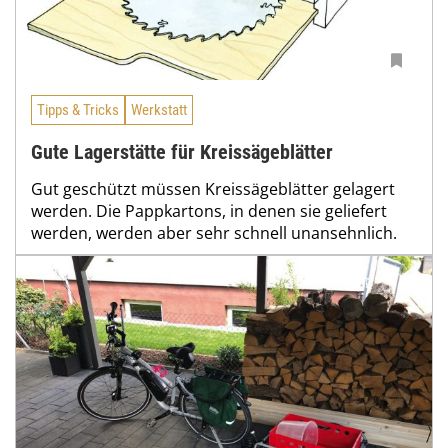
Tipps & Tricks
Werkstatt
Gute Lagerstätte für Kreissägeblätter
Gut geschützt müssen Kreissägeblätter gelagert
werden. Die Pappkartons, in denen sie geliefert
werden, werden aber sehr schnell unansehnlich.