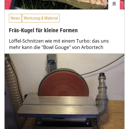
News
Werkzeug & Material
Fräs-Kugel für kleine Formen
Löffel-Schnitzen wie mit einem Turbo: das uns
mehr kann die "Bowl Gouge" von Arbortech