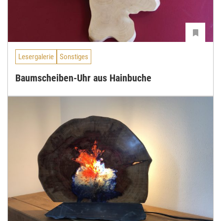
Lesergalerie
Sonstiges
Baumscheiben-Uhr aus Hainbuche