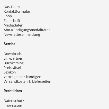
Das Team
Kontaktformular
Shop
Zeitschrift
Mediadaten
Abo-Kündigungsmodalitäten
Newsletteranmeldung
Service
Downloads
Linkpartner
Buchkatalog
Preisrätsel
Lexikon
Verträge hier kündigen
Versandkosten & Lieferzeiten
Rechtliches
Datenschutz
Impressum