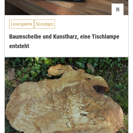
Lesergalerie
Sonstiges
Baumscheibe und Kunstharz, eine Tischlampe
entsteht