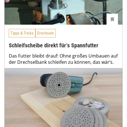
Tipps & Tricks
Drechseln
Schleifscheibe direkt für‘s Spannfutter
Das Futter bleibt drauf: Ohne großes Umbauen auf
der Drechselbank schleifen zu können, das wär‘s.