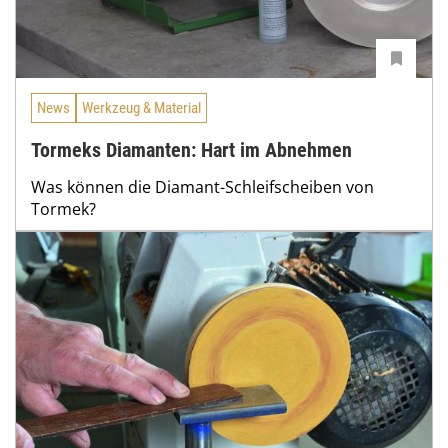
News
Werkzeug & Material
Tormeks Diamanten: Hart im Abnehmen
Was können die Diamant-Schleifscheiben von
Tormek?