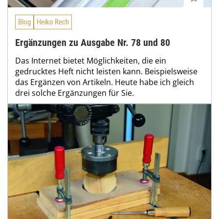
Blog
Heiko Rech
Ergänzungen zu Ausgabe Nr. 78 und 80
Das Internet bietet Möglichkeiten, die ein
gedrucktes Heft nicht leisten kann. Beispielsweise
das Ergänzen von Artikeln. Heute habe ich gleich
drei solche Ergänzungen für Sie.