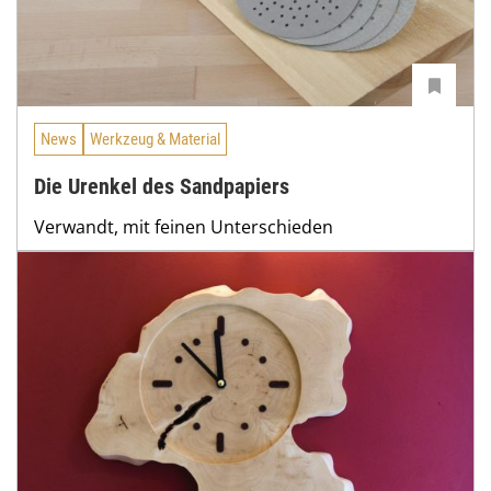
News
Werkzeug & Material
Die Urenkel des Sandpapiers
Verwandt, mit feinen Unterschieden