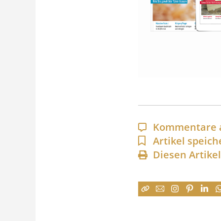
Kommentare 
Artikel speich
Diesen Artike