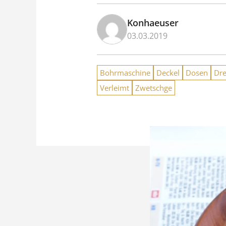
Konhaeuser
03.03.2019
Bohrmaschine
Deckel
Dosen
Dre
Verleimt
Zwetschge