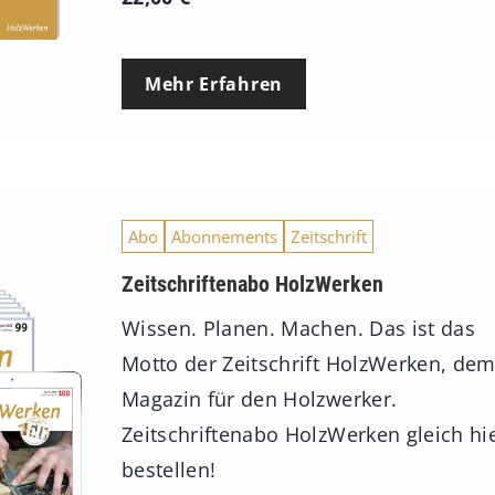
Mehr Erfahren
Abo
Abonnements
Zeitschrift
Zeitschriftenabo HolzWerken
Wissen. Planen. Machen. Das ist das
Motto der Zeitschrift HolzWerken, de
Magazin für den Holzwerker.
Zeitschriftenabo HolzWerken gleich hi
bestellen!