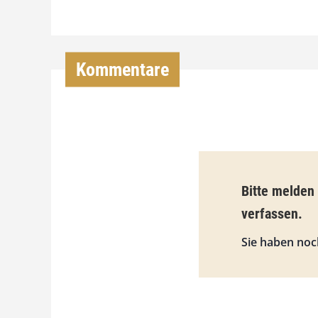
Kommentare
Bitte melden
verfassen.
Sie haben noc